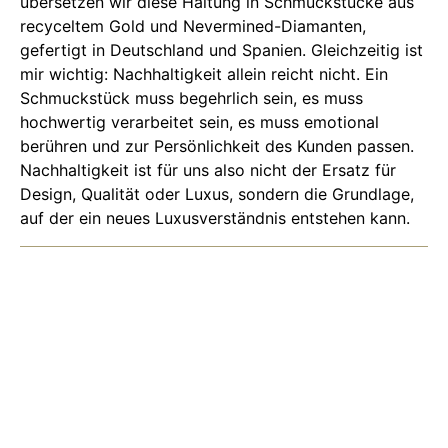
übersetzen wir diese Haltung in Schmuckstücke aus
recyceltem Gold und Nevermined-Diamanten,
gefertigt in Deutschland und Spanien. Gleichzeitig ist
mir wichtig: Nachhaltigkeit allein reicht nicht. Ein
Schmuckstück muss begehrlich sein, es muss
hochwertig verarbeitet sein, es muss emotional
berühren und zur Persönlichkeit des Kunden passen.
Nachhaltigkeit ist für uns also nicht der Ersatz für
Design, Qualität oder Luxus, sondern die Grundlage,
auf der ein neues Luxusverständnis entstehen kann.