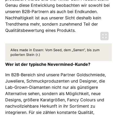
Genau diese Entwicklung beobachten wir sowohl bei
unseren B2B-Partnern als auch bei Endkunden.
Nachhaltigkeit ist aus unserer Sicht deshalb kein
Trendthema mehr, sondern zunehmend Teil der
Qualitätsbewertung eines Produkts.
Alles made in Essen: Vom Seed, dem „Samen“, bis zum
polierten Stein (r.)
Wer ist der typische Nevermined-Kunde?
Im B2B-Bereich sind unsere Partner Goldschmiede,
Juweliere, Schmuckproduzenten und Designer, die
Lab-Grown-Diamanten nicht nur als günstigere
Alternative sehen, sondern als Möglichkeit, neue
Designs, größere Karatgrößen, Fancy Colours und
nachvollziehbare Herkunft in ihr Sortiment zu
integrieren. Für sie zählen konstante Qualität,