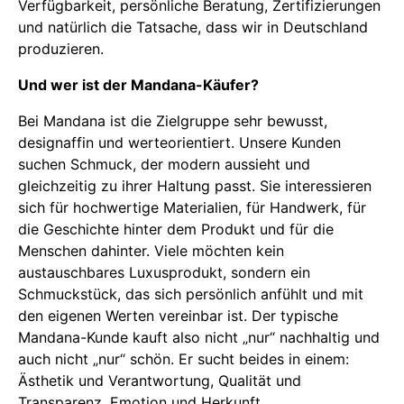
Verfügbarkeit, persönliche Beratung, Zertifizierungen
und natürlich die Tatsache, dass wir in Deutschland
produzieren.
Und wer ist der Mandana-Käufer?
Bei Mandana ist die Zielgruppe sehr bewusst,
designaffin und werteorientiert. Unsere Kunden
suchen Schmuck, der modern aussieht und
gleichzeitig zu ihrer Haltung passt. Sie interessieren
sich für hochwertige Materialien, für Handwerk, für
die Geschichte hinter dem Produkt und für die
Menschen dahinter. Viele möchten kein
austauschbares Luxusprodukt, sondern ein
Schmuckstück, das sich persönlich anfühlt und mit
den eigenen Werten vereinbar ist. Der typische
Mandana-Kunde kauft also nicht „nur“ nachhaltig und
auch nicht „nur“ schön. Er sucht beides in einem:
Ästhetik und Verantwortung, Qualität und
Transparenz, Emotion und Herkunft.