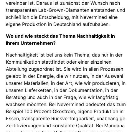
vereinbar ist. Daraus ist zunächst der Wunsch nach
transparenten Lab-Grown-Diamanten entstanden und
schließlich die Entscheidung, mit Nevermined eine
eigene Produktion in Deutschland aufzubauen.
Wo und wie steckt das Thema Nachhaltigkeit in
Ihrem Unternehmen?
Nachhaltigkeit ist bei uns kein Thema, das nur in der
Kommunikation stattfindet oder einer einzelnen
Abteilung zugeordnet ist. Sie wird in allen Prozessen
gelebt: in der Energie, die wir nutzen, in der Auswahl
unserer Materialien, in der Art, wie wir produzieren, in
unseren Lieferketten, in der Dokumentation, in der
Beratung und auch in der Frage, wie wir langfristig
wachsen möchten. Bei Nevermined bedeutet das zum
Beispiel 100 Prozent Ökostrom, eigene Produktion in
Essen, transparente Rückverfolgbarkeit, unabhängige
Zertifizierungen und konstante Qualität. Bei Mandana