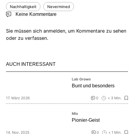
Nachhaltigkeit
Nevermined
Keine Kommentare
Sie müssen sich anmelden, um Kommentare zu sehen
oder zu verfassen.
AUCH INTERESSANT
Lab Grown
Bunt und besonders
17. März 2026
0
< 3 Min.
Mix
Pionier-Geist
14. Nov. 2025
0
< 1 Min.