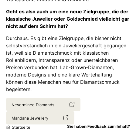
Geht es also auch um eine neue Zielgruppe, die der
klassische Juwelier oder Goldschmied vielleicht gar
nicht auf dem Schirm hat?
Durchaus. Es gibt eine Zielgruppe, die bisher nicht
selbstverständlich in ein Juweliergeschäft gegangen
ist, weil sie Diamantschmuck mit klassischen
Rollenbildern, Intransparenz oder unerreichbaren
Preisen verbunden hat. Lab-Grown-Diamanten,
moderne Designs und eine klare Wertehaltung
können diese Menschen neu für Diamantschmuck
begeistern.
Nevermined Diamonds
Mandana Jewellery
Sie haben Feedback zum Inhalt?
Startseite