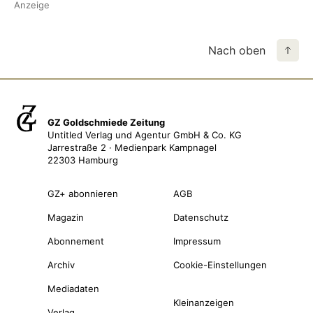
Anzeige
Nach oben
GZ Goldschmiede Zeitung
Untitled Verlag und Agentur GmbH & Co. KG
Jarrestraße 2 · Medienpark Kampnagel
22303 Hamburg
GZ+ abonnieren
AGB
Magazin
Datenschutz
Abonnement
Impressum
Archiv
Cookie-Einstellungen
Mediadaten
Kleinanzeigen
Verlag