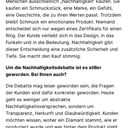
Menschen ausschließlich „Nachhaltigkeit“ kaufen. Sie
kaufen ein Schmuckstück, eine Marke, ein Gefühl,
eine Geschichte, die zu ihren Werten passt. Trotzdem
bleibt Schmuck ein emotionales Produkt. Niemand
entscheidet sich nur wegen eines Zertifikats für einen
Ring. Der Kunde verliebt sich in das Design, in das
Funkeln und in die Bedeutung. Nachhaltigkeit gibt
dieser Entscheidung eine zusätzliche Sicherheit und
Tiefe. Sie macht den Kauf stimmig.
Um die Nachhaltigkeitsdebatte ist es stiller
geworden. Bei Ihnen auch?
Die Debatte mag leiser geworden sein, die Fragen
der Kunden sind dafür konkreter geworden. Heute
geht es weniger um abstrakte
Nachhaltigkeitsversprechen, sondern um
Transparenz, Herkunft und Glaubwürdigkeit. Kunden
möchten wissen, woher ein Diamant stammt, wie er
produziert wurde und wer hinter dem Produkt steht.