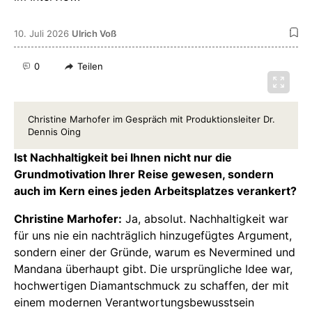
10. Juli 2026
Ulrich Voß
0
Teilen
Christine Marhofer im Gespräch mit Produktionsleiter Dr.
Dennis Oing
Ist Nachhaltigkeit bei Ihnen nicht nur die
Grundmotivation Ihrer Reise gewesen, sondern
auch im Kern eines jeden Arbeitsplatzes verankert?
Christine Marhofer:
Ja, absolut. Nachhaltigkeit war
für uns nie ein nachträglich hinzugefügtes Argument,
sondern einer der Gründe, warum es Nevermined und
Mandana überhaupt gibt. Die ursprüngliche Idee war,
hochwertigen Diamantschmuck zu schaffen, der mit
einem modernen Verantwortungsbewusstsein