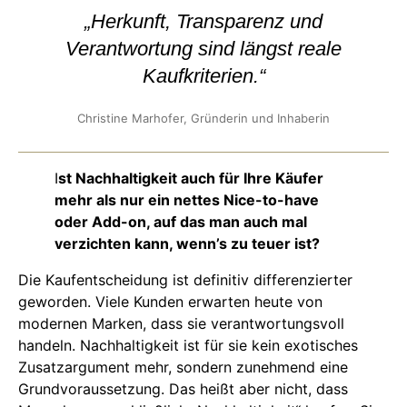
„Herkunft, Transparenz und
Verantwortung sind längst reale
Kaufkriterien.“
Christine Marhofer, Gründerin und Inhaberin
I
st Nachhaltigkeit auch für Ihre Käufer
mehr als nur ein nettes Nice-to-have
oder Add-on, auf das man auch mal
verzichten kann, wenn’s zu teuer ist?
Die Kaufentscheidung ist definitiv differenzierter
geworden. Viele Kunden erwarten heute von
modernen Marken, dass sie verantwortungsvoll
handeln. Nachhaltigkeit ist für sie kein exotisches
Zusatzargument mehr, sondern zunehmend eine
Grundvoraussetzung. Das heißt aber nicht, dass