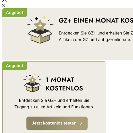
Schließen