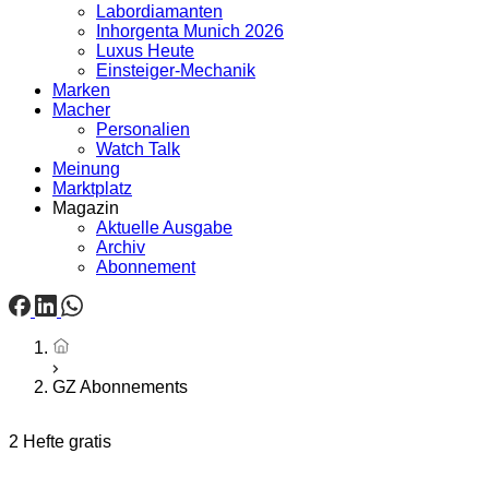
Labordiamanten
Inhorgenta Munich 2026
Luxus Heute
Einsteiger-Mechanik
Marken
Macher
Personalien
Watch Talk
Meinung
Marktplatz
Magazin
Aktuelle Ausgabe
Archiv
Abonnement
Startseite
GZ Abonnements
2 Hefte gratis