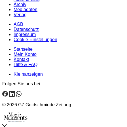
Archiv
Mediadaten
Verlag
AGB
Datenschutz
Impressum
Cookie-Einstellungen
Startseite
Mein Konto
Kontakt
Hilfe & FAQ
Kleinanzeigen
Folgen Sie uns bei
© 2026 GZ Goldschmiede Zeitung