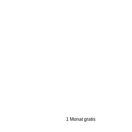
1 Monat gratis