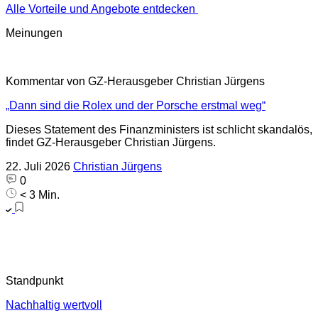
Alle Vorteile und Angebote entdecken
Meinungen
Kommentar von GZ-Herausgeber Christian Jürgens
„Dann sind die Rolex und der Porsche erstmal weg“
Dieses Statement des Finanzministers ist schlicht skandalös,
findet GZ-Herausgeber Christian Jürgens.
22. Juli 2026
Christian Jürgens
0
< 3 Min.
Standpunkt
Nachhaltig wertvoll