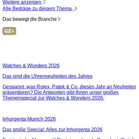
Weitere anzeigen
Alle Beiträge zu diesem Thema
Das bewegt die Branche
Watches & Wonders 2026
Das sind die Uhrenneuheiten des Jahres
Gespannt, was Rolex, Patek & Co. dieses Jahr an Neuheiten
präsentieren? Die Antworten gibt Ihnen unser großes
Themenspecial zur Watches & Wonders 2026.
Inhorgenta Munich 2026
Das große Special: Alles zur Inhorgenta 2026