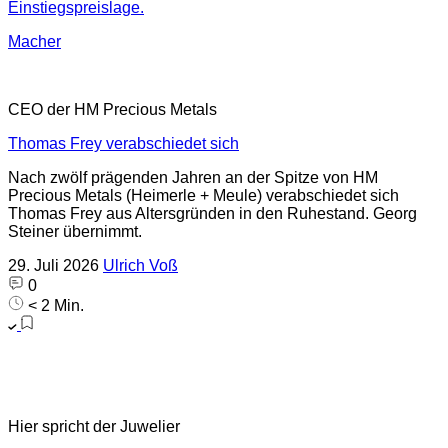
Einstiegspreislage.
Macher
CEO der HM Precious Metals
Thomas Frey verabschiedet sich
Nach zwölf prägenden Jahren an der Spitze von HM
Precious Metals (Heimerle + Meule) verabschiedet sich
Thomas Frey aus Altersgründen in den Ruhestand. Georg
Steiner übernimmt.
29. Juli 2026
Ulrich Voß
0
< 2 Min.
Hier spricht der Juwelier