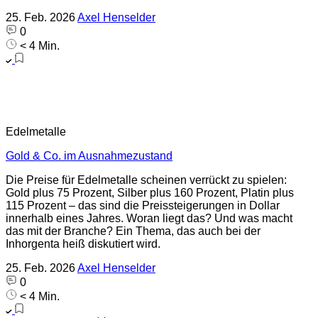
25. Feb. 2026
Axel Henselder
0
< 4 Min.
Edelmetalle
Gold & Co. im Ausnahmezustand
Die Preise für Edelmetalle scheinen verrückt zu spielen:
Gold plus 75 Prozent, Silber plus 160 Prozent, Platin plus
115 Prozent – das sind die Preissteigerungen in Dollar
innerhalb eines Jahres. Woran liegt das? Und was macht
das mit der Branche? Ein Thema, das auch bei der
Inhorgenta heiß diskutiert wird.
25. Feb. 2026
Axel Henselder
0
< 4 Min.