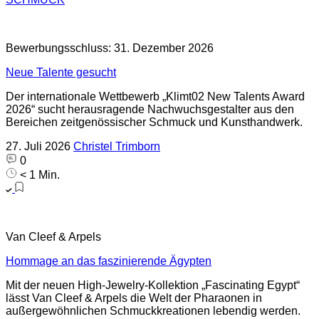
Bewerbungsschluss: 31. Dezember 2026
Neue Talente gesucht
Der internationale Wettbewerb „Klimt02 New Talents Award
2026“ sucht herausragende Nachwuchsgestalter aus den
Bereichen zeitgenössischer Schmuck und Kunsthandwerk.
27. Juli 2026
Christel Trimborn
0
< 1 Min.
Van Cleef & Arpels
Hommage an das faszinierende Ägypten
Mit der neuen High-Jewelry-Kollektion „Fascinating Egypt“
lässt Van Cleef & Arpels die Welt der Pharaonen in
außergewöhnlichen Schmuckkreationen lebendig werden.