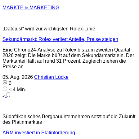
MÄRKTE & MARKETING
„Datejust“ wird zur wichtigsten Rolex-Linie
Sekundärmarkt: Rolex verliert Anteile, Preise steigen
Eine Chrono24-Analyse zu Rolex bis zum zweiten Quartal
2026 zeigt: Die Marke büßt auf dem Sekundärmarkt ein. Der
Marktanteil fällt auf rund 31 Prozent. Zugleich ziehen die
Preise an.
05. Aug. 2026
Christian Lücke
0
< 4 Min.
Südafrikanisches Bergbauunternehmen setzt auf die Zukunft
des Platinmarktes
ARM investiert in Platinförderung