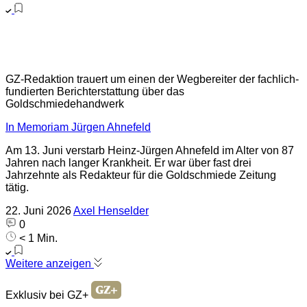
GZ-Redaktion trauert um einen der Wegbereiter der fachlich-
fundierten Berichterstattung über das
Goldschmiedehandwerk
In Memoriam Jürgen Ahnefeld
Am 13. Juni verstarb Heinz-Jürgen Ahnefeld im Alter von 87
Jahren nach langer Krankheit. Er war über fast drei
Jahrzehnte als Redakteur für die Goldschmiede Zeitung
tätig.
22. Juni 2026
Axel Henselder
0
< 1 Min.
Weitere anzeigen
Exklusiv bei GZ+