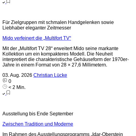
Für Zielgruppen mit schmalen Handgelenken sowie
Liebhaber eleganter Zeitmesser
Mido verfeinert die „Multifort TV“
Mit der „Multifort TV 28“ erweitert Mido seine markante
Kollektion um ein kompakteres Modell. Die Neuheit
interpretiert die charakteristische Gehäuseform der 1970er-
Jahre in einem Format von 28 × 27,6 Millimetern.
03. Aug. 2026
Christian Lücke
0
< 2 Min.
Ausstellung bis Ende September
Zwischen Tradition und Moderne
Im Rahmen des Ausstellungsprogramms „Idar-Oberstein