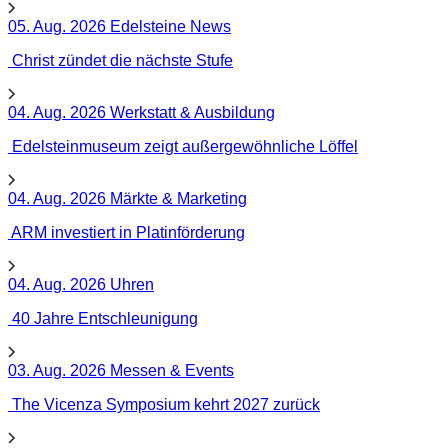
05. Aug. 2026
Edelsteine
News
Christ zündet die nächste Stufe
04. Aug. 2026
Werkstatt & Ausbildung
Edelsteinmuseum zeigt außergewöhnliche Löffel
04. Aug. 2026
Märkte & Marketing
ARM investiert in Platinförderung
04. Aug. 2026
Uhren
40 Jahre Entschleunigung
03. Aug. 2026
Messen & Events
The Vicenza Symposium kehrt 2027 zurück