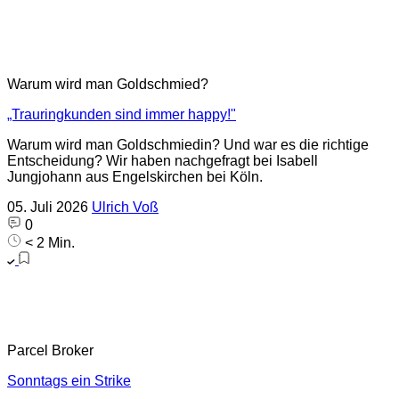
Warum wird man Goldschmied?
„Trauringkunden sind immer happy!"
Warum wird man Goldschmiedin? Und war es die richtige
Entscheidung? Wir haben nachgefragt bei Isabell
Jungjohann aus Engelskirchen bei Köln.
05. Juli 2026
Ulrich Voß
0
< 2 Min.
Parcel Broker
Sonntags ein Strike