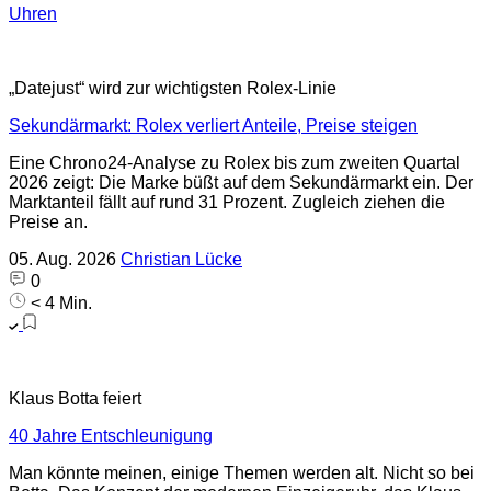
Uhren
„Datejust“ wird zur wichtigsten Rolex-Linie
Sekundärmarkt: Rolex verliert Anteile, Preise steigen
Eine Chrono24-Analyse zu Rolex bis zum zweiten Quartal
2026 zeigt: Die Marke büßt auf dem Sekundärmarkt ein. Der
Marktanteil fällt auf rund 31 Prozent. Zugleich ziehen die
Preise an.
05. Aug. 2026
Christian Lücke
0
< 4 Min.
Klaus Botta feiert
40 Jahre Entschleunigung
Man könnte meinen, einige Themen werden alt. Nicht so bei