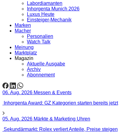
Labordiamanten
Inhorgenta Munich 2026
Luxus Heute
Einsteiger-Mechanik
Marken
Macher
Personalien
Watch Talk
Meinung
Marktplatz
Magazin
Aktuelle Ausgabe
Archiv
Abonnement
06. Aug. 2026
Messen & Events
Inhorgenta Award: GZ Kategorien starten bereits jetzt
05. Aug. 2026
Märkte & Marketing
Uhren
Sekundärmarkt: Rolex verliert Anteile, Preise steigen