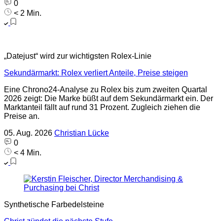
0
< 2 Min.
„Datejust“ wird zur wichtigsten Rolex-Linie
Sekundärmarkt: Rolex verliert Anteile, Preise steigen
Eine Chrono24-Analyse zu Rolex bis zum zweiten Quartal
2026 zeigt: Die Marke büßt auf dem Sekundärmarkt ein. Der
Marktanteil fällt auf rund 31 Prozent. Zugleich ziehen die
Preise an.
05. Aug. 2026
Christian Lücke
0
< 4 Min.
Synthetische Farbedelsteine