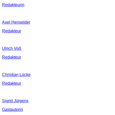
Redakteurin
Axel Henselder
Redakteur
Ulrich Voß
Redakteur
Christian Lücke
Redakteur
Sigrid Jürgens
Gastautorin