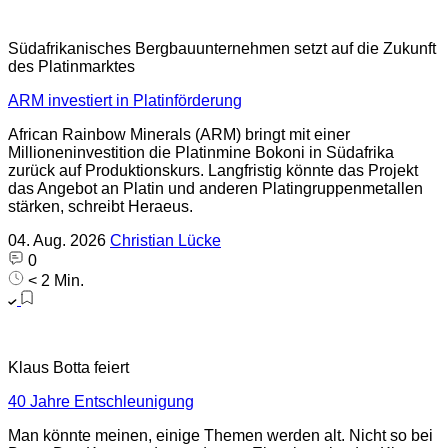
Südafrikanisches Bergbauunternehmen setzt auf die Zukunft
des Platinmarktes
ARM investiert in Platinförderung
African Rainbow Minerals (ARM) bringt mit einer
Millioneninvestition die Platinmine Bokoni in Südafrika
zurück auf Produktionskurs. Langfristig könnte das Projekt
das Angebot an Platin und anderen Platingruppenmetallen
stärken, schreibt Heraeus.
04. Aug. 2026
Christian Lücke
0
< 2 Min.
Klaus Botta feiert
40 Jahre Entschleunigung
Man könnte meinen, einige Themen werden alt. Nicht so bei