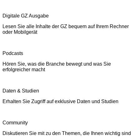
Digitale GZ Ausgabe
Lesen Sie alle Inhalte der GZ bequem auf Ihrem Rechner
oder Mobilgerät
Podcasts
Hören Sie, was die Branche bewegt und was Sie
erfolgreicher macht
Daten & Studien
Erhalten Sie Zugriff auf exklusive Daten und Studien
Community
Diskutieren Sie mit zu den Themen, die Ihnen wichtig sind