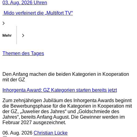
03. Aug. 2026
Uhren
Mido verfeinert die „Multifort TV“
Themen des Tages
Den Anfang machen die beiden Kategorien in Kooperation
mit der GZ
Inhorgenta Award: GZ Kategorien starten bereits jetzt
Zum zehnjährigen Jubiläum des Inhorgenta Awards beginnt
die Bewerbungsphase für die Kategorien in Kooperation mit
der GZ, „Juwelier des Jahres“ und „Goldschmiede des
Jahres“, bereits Anfang August. Die Gewinner werden im
Februar 2027 ausgezeichnet.
06. Aug. 2026
Christian Lücke