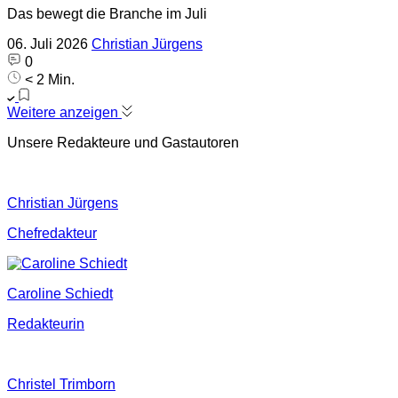
Das bewegt die Branche im Juli
06. Juli 2026
Christian Jürgens
0
< 2 Min.
Weitere anzeigen
Unsere Redakteure und Gastautoren
Christian Jürgens
Chefredakteur
Caroline Schiedt
Redakteurin
Christel Trimborn