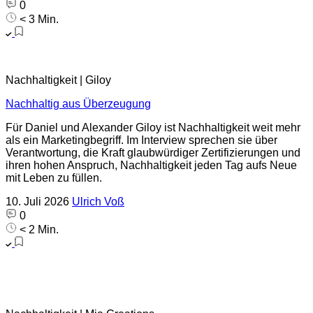
0
< 3 Min.
Nachhaltigkeit | Giloy
Nachhaltig aus Überzeugung
Für Daniel und Alexander Giloy ist Nachhaltigkeit weit mehr
als ein Marketingbegriff. Im Interview sprechen sie über
Verantwortung, die Kraft glaubwürdiger Zertifizierungen und
ihren hohen Anspruch, Nachhaltigkeit jeden Tag aufs Neue
mit Leben zu füllen.
10. Juli 2026
Ulrich Voß
0
< 2 Min.