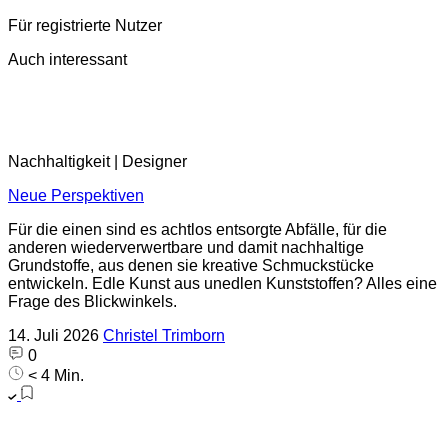
Für registrierte Nutzer
Auch interessant
Nachhaltigkeit | Designer
Neue Perspektiven
Für die einen sind es achtlos entsorgte Abfälle, für die
anderen wiederverwertbare und damit nachhaltige
Grundstoffe, aus denen sie kreative Schmuckstücke
entwickeln. Edle Kunst aus unedlen Kunststoffen? Alles eine
Frage des Blickwinkels.
14. Juli 2026
Christel Trimborn
0
< 4 Min.