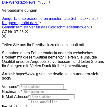
Die Werkstatt-News im Juli
Verbandsmeldungen
Junge Talente präsentieren meisterhafte Schmuckkunst
Klappern gehört dazu
Gemeinsam stärker für das Goldschmiedehandwerk
GZ Nr. 07-26
Schließen
Teilen Sie uns Ihr Feedback zu diesem Inhalt mit
Sie haben einen Fehler entdeckt oder ein technisches
Problem mit diesem Artikel bemerkt? Helfen Sie uns, die
Qualität unseres Angebots zu verbessern, und teilen Sie uns
Ihr Anliegen mit. Vielen Dank für Ihre Unterstützung!
Artikel:
https://www.gz-online.de/die-zeiten-aendern-sich-
doch/
Vorname*
Nachname*
E-Mail-Adresse*
Ihre Nachricht*