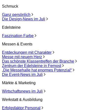
Schmuck
Ganz persönlich
Die Design-News im Juli
Edelsteine
Faszination Farbe
Messen & Events
Entdeckungen mit Charakter
Messe mit neuem Herz
Das schönste Klassentreffen der Branche
Zentrum der Edelsteine in Fernost
„Die Messehalle hat enormes Potenzial“
Die Event-News im Juli
Märkte & Marketing
Wirtschaftsnews im Juli
Werkstatt & Ausbildung
Erfolgsfaktor Personal