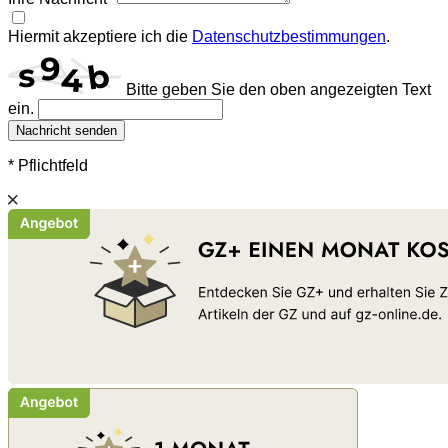
Hiermit akzeptiere ich die
Datenschutzbestimmungen
.
Bitte geben Sie den oben angezeigten Text
ein.
Nachricht senden
* Pflichtfeld
Schließen