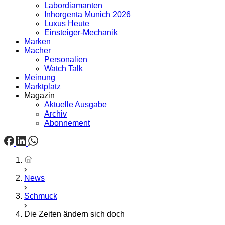
Labordiamanten
Inhorgenta Munich 2026
Luxus Heute
Einsteiger-Mechanik
Marken
Macher
Personalien
Watch Talk
Meinung
Marktplatz
Magazin
Aktuelle Ausgabe
Archiv
Abonnement
Startseite
News
Schmuck
Die Zeiten ändern sich doch