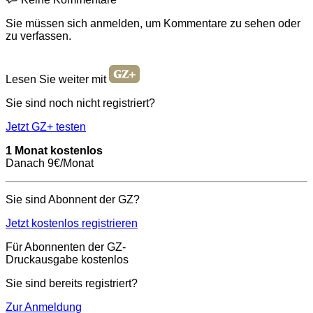
Sie müssen sich anmelden, um Kommentare zu sehen oder
zu verfassen.
Lesen Sie weiter mit
Sie sind noch nicht registriert?
Jetzt GZ+ testen
1 Monat kostenlos
Danach 9€/Monat
Sie sind Abonnent der GZ?
Jetzt kostenlos registrieren
Für Abonnenten der GZ-
Druckausgabe kostenlos
Sie sind bereits registriert?
Zur Anmeldung