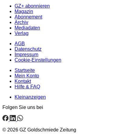
GZ+ abonnieren
Magazin
Abonnement
Archiv
Mediadaten
Verlag
AGB
Datenschutz
Impressum
Cookie-Einstellungen
Startseite
Mein Konto
Kontakt
Hilfe & FAQ
Kleinanzeigen
Folgen Sie uns bei
© 2026 GZ Goldschmiede Zeitung