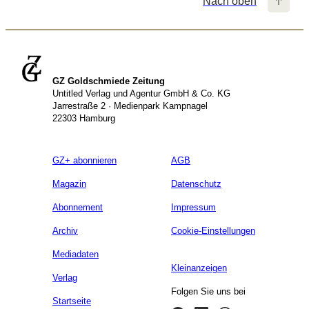
Nach oben
GZ Goldschmiede Zeitung
Untitled Verlag und Agentur GmbH & Co. KG
Jarrestraße 2 · Medienpark Kampnagel
22303 Hamburg
GZ+ abonnieren
AGB
Magazin
Datenschutz
Abonnement
Impressum
Archiv
Cookie-Einstellungen
Mediadaten
Kleinanzeigen
Verlag
Folgen Sie uns bei
Startseite