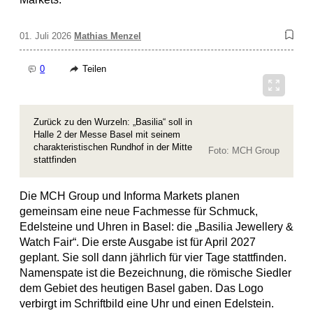
01. Juli 2026
Mathias Menzel
0
Teilen
Zurück zu den Wurzeln: „Basilia“ soll in
Halle 2 der Messe Basel mit seinem
charakteristischen Rundhof in der Mitte
Foto: MCH Group
stattfinden
Die MCH Group und Informa Markets planen
gemeinsam eine neue Fachmesse für Schmuck,
Edelsteine und Uhren in Basel: die „Basilia Jewellery &
Watch Fair“. Die erste Ausgabe ist für April 2027
geplant. Sie soll dann jährlich für vier Tage stattfinden.
Namenspate ist die Bezeichnung, die römische Siedler
dem Gebiet des heutigen Basel gaben. Das Logo
verbirgt im Schriftbild eine Uhr und einen Edelstein.