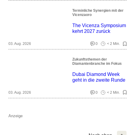
Terminliche Synergien mit der
Vicenzaoro
The Vicenza Symposium
kehrt 2027 zurück
03. Aug. 2026
0
< 2 Min.
Zukunftsthemen der
Diamantenbranche im Fokus
Dubai Diamond Week
geht in die zweite Runde
03. Aug. 2026
0
< 2 Min.
Anzeige