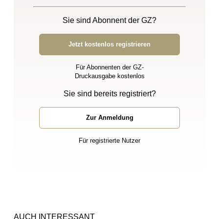
Sie sind Abonnent der GZ?
Jetzt kostenlos registrieren
Für Abonnenten der GZ-
Druckausgabe kostenlos
Sie sind bereits registriert?
Zur Anmeldung
Für registrierte Nutzer
AUCH INTERESSANT