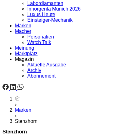
Labordiamanten
Inhorgenta Munich 2026
Luxus Heute
Einsteiger-Mechanik
Marken
Macher
Personalien
Watch Talk
Meinung
Marktplatz
Magazin
Aktuelle Ausgabe
Archiv
Abonnement
Startseite
Marken
Stenzhorn
Stenzhorn