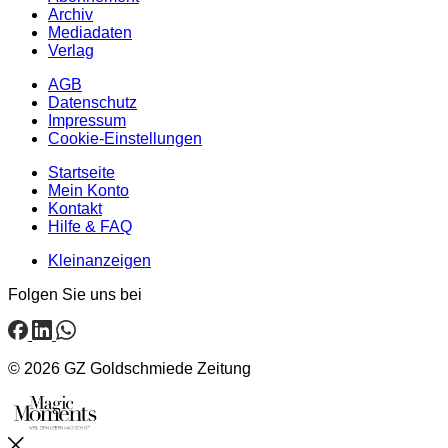
Archiv
Mediadaten
Verlag
AGB
Datenschutz
Impressum
Cookie-Einstellungen
Startseite
Mein Konto
Kontakt
Hilfe & FAQ
Kleinanzeigen
Folgen Sie uns bei
© 2026 GZ Goldschmiede Zeitung