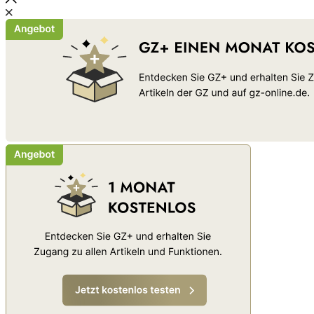
Schließen