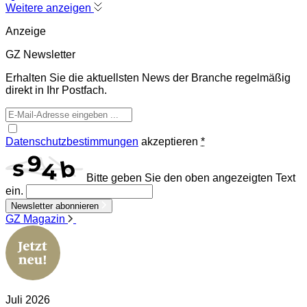
Weitere anzeigen
Anzeige
GZ Newsletter
Erhalten Sie die aktuellsten News der Branche regelmäßig
direkt in Ihr Postfach.
Datenschutzbestimmungen
akzeptieren
*
Bitte geben Sie den oben angezeigten Text
ein.
Newsletter abonnieren
GZ Magazin
Juli 2026