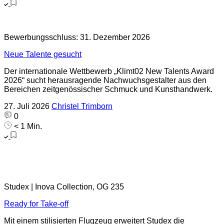
Bewerbungsschluss: 31. Dezember 2026
Neue Talente gesucht
Der internationale Wettbewerb „Klimt02 New Talents Award
2026“ sucht herausragende Nachwuchsgestalter aus den
Bereichen zeitgenössischer Schmuck und Kunsthandwerk.
27. Juli 2026
Christel Trimborn
0
< 1 Min.
Studex | Inova Collection, OG 235
Ready for Take-off
Mit einem stilisierten Flugzeug erweitert Studex die