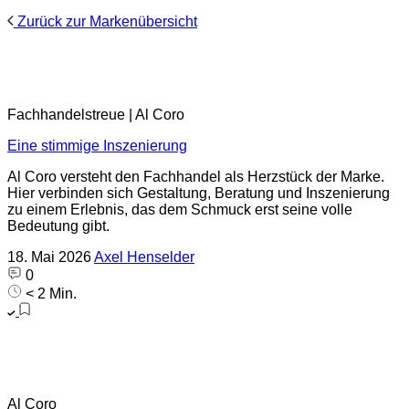
Zurück zur Markenübersicht
Fachhandelstreue | Al Coro
Eine stimmige Inszenierung
Al Coro versteht den Fachhandel als Herzstück der Marke.
Hier verbinden sich Gestaltung, Beratung und Inszenierung
zu einem Erlebnis, das dem Schmuck erst seine volle
Bedeutung gibt.
18. Mai 2026
Axel Henselder
0
< 2 Min.
Al Coro