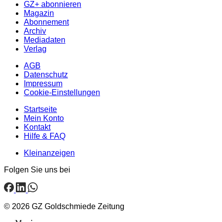
GZ+ abonnieren
Magazin
Abonnement
Archiv
Mediadaten
Verlag
AGB
Datenschutz
Impressum
Cookie-Einstellungen
Startseite
Mein Konto
Kontakt
Hilfe & FAQ
Kleinanzeigen
Folgen Sie uns bei
© 2026 GZ Goldschmiede Zeitung