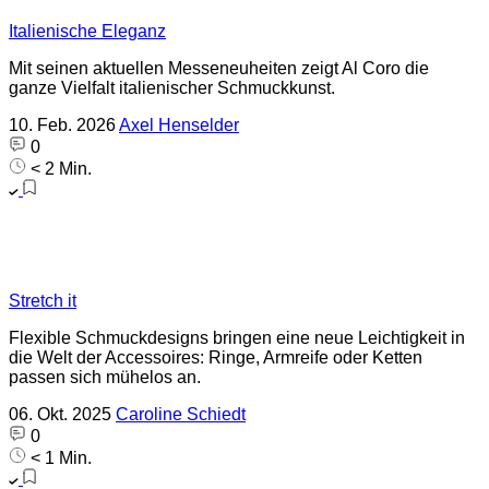
Italienische Eleganz
Mit seinen aktuellen Messeneuheiten zeigt Al Coro die
ganze Vielfalt italienischer Schmuckkunst.
10. Feb. 2026
Axel Henselder
0
< 2 Min.
Stretch it
Flexible Schmuckdesigns bringen eine neue Leichtigkeit in
die Welt der Accessoires: Ringe, Armreife oder Ketten
passen sich mühelos an.
06. Okt. 2025
Caroline Schiedt
0
< 1 Min.