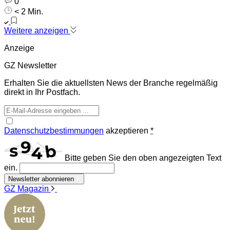
0
< 2 Min.
Weitere anzeigen
Anzeige
GZ Newsletter
Erhalten Sie die aktuellsten News der Branche regelmäßig
direkt in Ihr Postfach.
Datenschutzbestimmungen
akzeptieren
*
Bitte geben Sie den oben angezeigten Text
ein.
Newsletter abonnieren
GZ Magazin