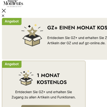
Schließen