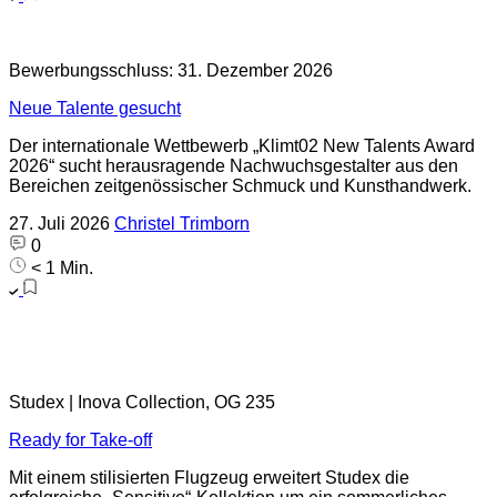
Bewerbungsschluss: 31. Dezember 2026
Neue Talente gesucht
Der internationale Wettbewerb „Klimt02 New Talents Award
2026“ sucht herausragende Nachwuchsgestalter aus den
Bereichen zeitgenössischer Schmuck und Kunsthandwerk.
27. Juli 2026
Christel Trimborn
0
< 1 Min.
Studex | Inova Collection, OG 235
Ready for Take-off
Mit einem stilisierten Flugzeug erweitert Studex die