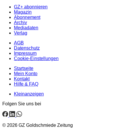
GZ+ abonnieren
Magazin
Abonnement
Archiv
Mediadaten
Verlag
AGB
Datenschutz
Impressum
Cookie-Einstellungen
Startseite
Mein Konto
Kontakt
Hilfe & FAQ
Kleinanzeigen
Folgen Sie uns bei
© 2026 GZ Goldschmiede Zeitung