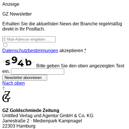
Anzeige
GZ Newsletter
Erhalten Sie die aktuellsten News der Branche regelmäßig
direkt in Ihr Postfach.
Datenschutzbestimmungen
akzeptieren
*
Bitte geben Sie den oben angezeigten Text
ein.
Newsletter abonnieren
Nach oben
GZ Goldschmiede Zeitung
Untitled Verlag und Agentur GmbH & Co. KG
Jarrestraße 2 · Medienpark Kampnagel
22303 Hamburg