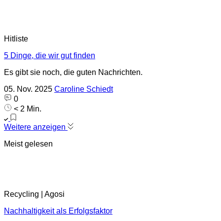
Hitliste
5 Dinge, die wir gut finden
Es gibt sie noch, die guten Nachrichten.
05. Nov. 2025
Caroline Schiedt
0
< 2 Min.
Weitere anzeigen
Meist gelesen
Recycling | Agosi
Nachhaltigkeit als Erfolgsfaktor