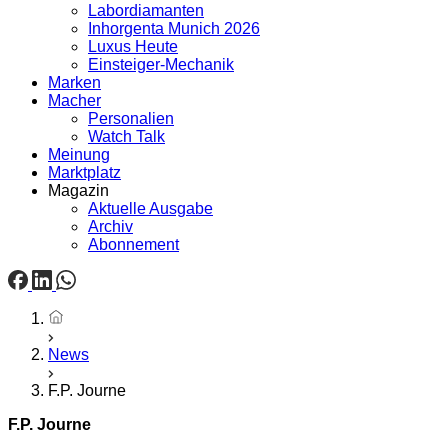
Labordiamanten
Inhorgenta Munich 2026
Luxus Heute
Einsteiger-Mechanik
Marken
Macher
Personalien
Watch Talk
Meinung
Marktplatz
Magazin
Aktuelle Ausgabe
Archiv
Abonnement
Startseite
News
F.P. Journe
F.P. Journe