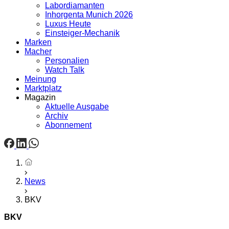
Labordiamanten
Inhorgenta Munich 2026
Luxus Heute
Einsteiger-Mechanik
Marken
Macher
Personalien
Watch Talk
Meinung
Marktplatz
Magazin
Aktuelle Ausgabe
Archiv
Abonnement
Startseite
News
BKV
BKV