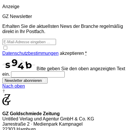
Anzeige
GZ Newsletter
Erhalten Sie die aktuellsten News der Branche regelmäßig
direkt in Ihr Postfach.
Datenschutzbestimmungen
akzeptieren
*
Bitte geben Sie den oben angezeigten Text
ein.
Newsletter abonnieren
Nach oben
GZ Goldschmiede Zeitung
Untitled Verlag und Agentur GmbH & Co. KG
Jarrestraße 2 · Medienpark Kampnagel
22303 Hamburg