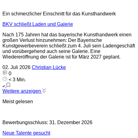
Ein schmerzlicher Einschnitt für das Kunsthandwerk
BKV schließt Laden und Galerie
Nach 175 Jahren hat das bayerische Kunsthandwerk einen
großen Verlust hinzunehmen: Der Bayerische
Kunstgewerbeverein schließt zum 4. Juli sein Ladengeschäft
und vorübergehend auch seine Galerie. Eine
Wiedereröffnung der Galerie ist für März 2027 geplant.
02. Juli 2026
Christian Lücke
0
< 3 Min.
Weitere anzeigen
Meist gelesen
Bewerbungsschluss: 31. Dezember 2026
Neue Talente gesucht