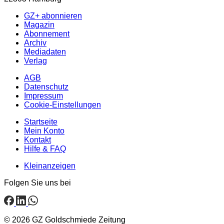
GZ+ abonnieren
Magazin
Abonnement
Archiv
Mediadaten
Verlag
AGB
Datenschutz
Impressum
Cookie-Einstellungen
Startseite
Mein Konto
Kontakt
Hilfe & FAQ
Kleinanzeigen
Folgen Sie uns bei
© 2026 GZ Goldschmiede Zeitung