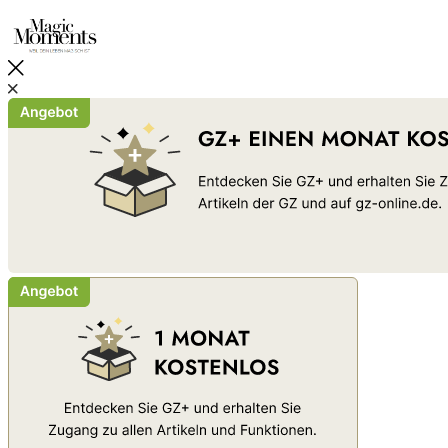
Schließen