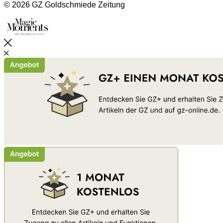
© 2026 GZ Goldschmiede Zeitung
Schließen