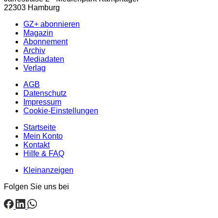
22303 Hamburg
GZ+ abonnieren
Magazin
Abonnement
Archiv
Mediadaten
Verlag
AGB
Datenschutz
Impressum
Cookie-Einstellungen
Startseite
Mein Konto
Kontakt
Hilfe & FAQ
Kleinanzeigen
Folgen Sie uns bei