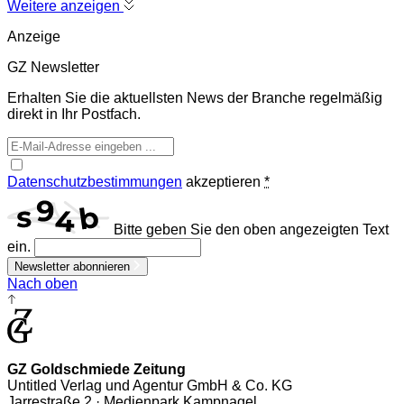
Weitere anzeigen
Anzeige
GZ Newsletter
Erhalten Sie die aktuellsten News der Branche regelmäßig
direkt in Ihr Postfach.
Datenschutzbestimmungen
akzeptieren
*
Bitte geben Sie den oben angezeigten Text
ein.
Newsletter abonnieren
Nach oben
GZ Goldschmiede Zeitung
Untitled Verlag und Agentur GmbH & Co. KG
Jarrestraße 2 · Medienpark Kampnagel