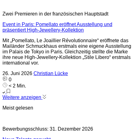
Zwei Premieren in der französischen Hauptstadt
Event in Paris: Pomellato eröffnet Ausstellung und
präsentiert High-Jewellery-Kollektion
Mit „Pomellato, Le Joaillier Révolutionnaire“ eröffnete das
Mailänder Schmuckhaus erstmals eine eigene Ausstellung
im Palais de Tokyo in Paris. Gleichzeitig stellte die Marke
ihre neue High-Jewellery-Kollektion „Stile Libero“ erstmals
international vor.
26. Juni 2026
Christian Lücke
0
< 2 Min.
Weitere anzeigen
Meist gelesen
Bewerbungsschluss: 31. Dezember 2026