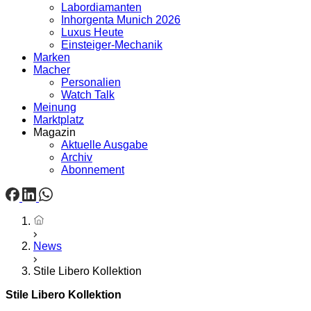
Labordiamanten
Inhorgenta Munich 2026
Luxus Heute
Einsteiger-Mechanik
Marken
Macher
Personalien
Watch Talk
Meinung
Marktplatz
Magazin
Aktuelle Ausgabe
Archiv
Abonnement
Startseite
News
Stile Libero Kollektion
Stile Libero Kollektion