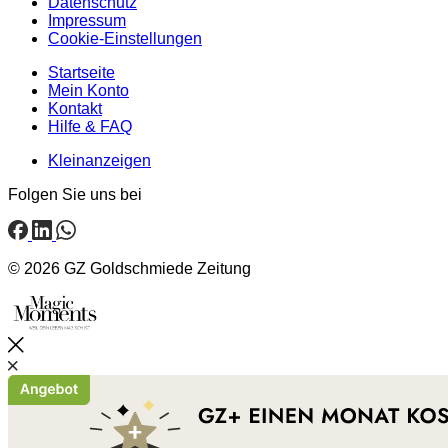
Datenschutz
Impressum
Cookie-Einstellungen
Startseite
Mein Konto
Kontakt
Hilfe & FAQ
Kleinanzeigen
Folgen Sie uns bei
© 2026 GZ Goldschmiede Zeitung
Schließen