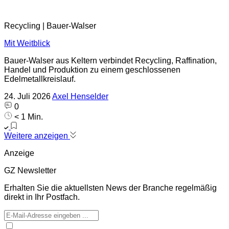
Recycling | Bauer-Walser
Mit Weitblick
Bauer-Walser aus Keltern verbindet Recycling, Raffination,
Handel und Produktion zu einem geschlossenen
Edelmetallkreislauf.
24. Juli 2026
Axel Henselder
0
< 1 Min.
Weitere anzeigen
Anzeige
GZ Newsletter
Erhalten Sie die aktuellsten News der Branche regelmäßig
direkt in Ihr Postfach.