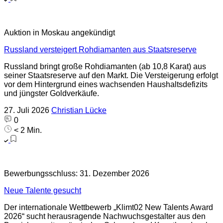
Auktion in Moskau angekündigt
Russland versteigert Rohdiamanten aus Staatsreserve
Russland bringt große Rohdiamanten (ab 10,8 Karat) aus
seiner Staatsreserve auf den Markt. Die Versteigerung erfolgt
vor dem Hintergrund eines wachsenden Haushaltsdefizits
und jüngster Goldverkäufe.
27. Juli 2026
Christian Lücke
0
< 2 Min.
Bewerbungsschluss: 31. Dezember 2026
Neue Talente gesucht
Der internationale Wettbewerb „Klimt02 New Talents Award
2026“ sucht herausragende Nachwuchsgestalter aus den