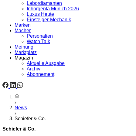
Labordiamanten
Inhorgenta Munich 2026
Luxus Heute
Einsteiger-Mechanik
Marken
Macher
Personalien
Watch Talk
Meinung
Marktplatz
Magazin
Aktuelle Ausgabe
Archiv
Abonnement
Startseite
News
Schiefer & Co.
Schiefer & Co.