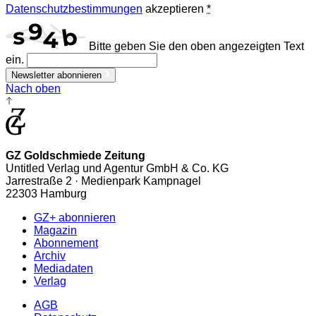
Datenschutzbestimmungen
akzeptieren
*
Bitte geben Sie den oben angezeigten Text
ein.
Newsletter abonnieren
Nach oben
GZ Goldschmiede Zeitung
Untitled Verlag und Agentur GmbH & Co. KG
Jarrestraße 2 · Medienpark Kampnagel
22303 Hamburg
GZ+ abonnieren
Magazin
Abonnement
Archiv
Mediadaten
Verlag
AGB