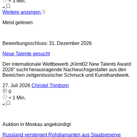
< 3 Min.
Weitere anzeigen
Meist gelesen
Bewerbungsschluss: 31. Dezember 2026
Neue Talente gesucht
Der internationale Wettbewerb „Klimt02 New Talents Award
2026“ sucht herausragende Nachwuchsgestalter aus den
Bereichen zeitgenössischer Schmuck und Kunsthandwerk.
27. Juli 2026
Christel Trimborn
0
< 1 Min.
Auktion in Moskau angekündigt
Russland versteigert Rohdiamanten aus Staatsreserve