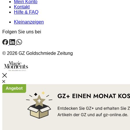
Mein Konto
Kontakt
Hilfe & FAQ
Kleinanzeigen
Folgen Sie uns bei
© 2026 GZ Goldschmiede Zeitung
Schließen