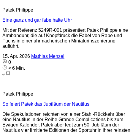
Patek Philippe
Eine ganz und gar fabelhafte Uhr
Mit der Referenz 5249R-001 präsentiert Patek Philippe eine
Armbanduhr, die auf Knopfdruck die Fabel von Rabe und
Fuchs in einer uhrmacherischen Miniaturinszenierung
aufführt.
15. Apr. 2026
Mathias Menzel
0
< 6 Min.
Patek Philippe
So feiert Patek das Jubiläum der Nautilus
Die Spekulationen reichten von einer Stahl-Rückkehr über
eine Nautilus in der Reihe Grande Complications bis zum
Ewigen Kalender. Patek aber legt zum 50. Jubiläum der
Nautilus vier limitierte Editionen der Sportuhr in ihrer reinsten