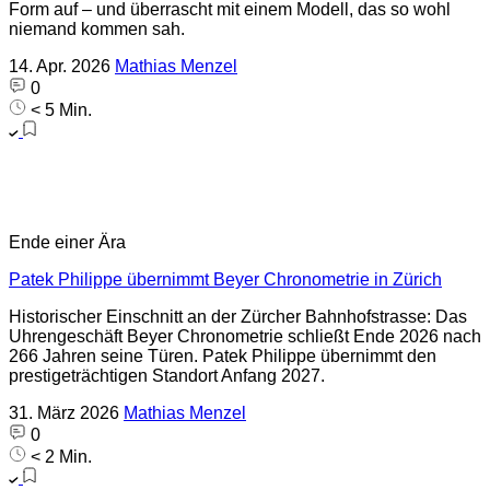
Form auf – und überrascht mit einem Modell, das so wohl
niemand kommen sah.
14. Apr. 2026
Mathias Menzel
0
< 5 Min.
Ende einer Ära
Patek Philippe übernimmt Beyer Chronometrie in Zürich
Historischer Einschnitt an der Zürcher Bahnhofstrasse: Das
Uhrengeschäft Beyer Chronometrie schließt Ende 2026 nach
266 Jahren seine Türen. Patek Philippe übernimmt den
prestigeträchtigen Standort Anfang 2027.
31. März 2026
Mathias Menzel
0
< 2 Min.