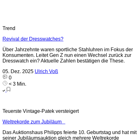
Trend
Revival der Dresswatches?
Über Jahrzehnte waren sportliche Stahluhren im Fokus der
Konsumenten. Leitet Gen Z nun einen Wechsel zurück zur
Dresswatch ein? Aktuelle Zahlen bestätigen die These.
05. Dez. 2025
Ulrich Voß
0
< 3 Min.
Teuerste Vintage-Patek versteigert
Weltrekorde zum Jubiläum
Das Auktionshaus Philipps feierte 10. Geburtstag und hat mit
seiner Jubiläumsauktion gleich mehrere Weltrekorde