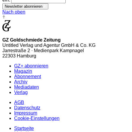
Newsletter abonnieren
Nach oben
GZ Goldschmiede Zeitung
Untitled Verlag und Agentur GmbH & Co. KG
Jarrestraße 2 · Medienpark Kampnagel
22303 Hamburg
GZ+ abonnieren
Magazin
Abonnement
Archiv
Mediadaten
Verlag
AGB
Datenschutz
Impressum
Cookie-Einstellungen
Startseite