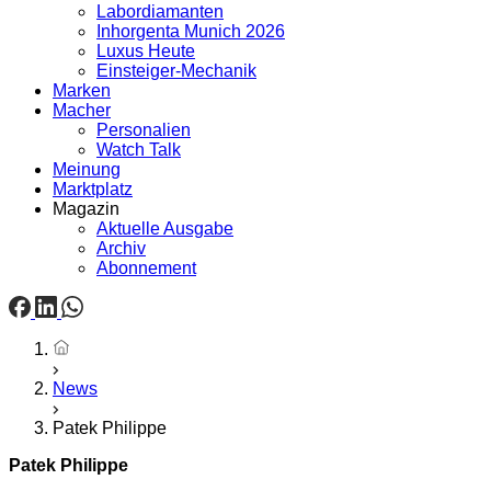
Labordiamanten
Inhorgenta Munich 2026
Luxus Heute
Einsteiger-Mechanik
Marken
Macher
Personalien
Watch Talk
Meinung
Marktplatz
Magazin
Aktuelle Ausgabe
Archiv
Abonnement
Startseite
News
Patek Philippe
Patek Philippe