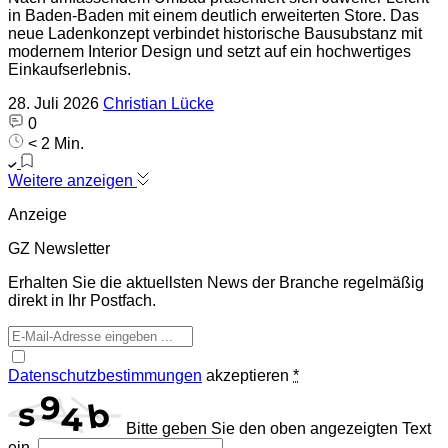
in Baden-Baden mit einem deutlich erweiterten Store. Das
neue Ladenkonzept verbindet historische Bausubstanz mit
modernem Interior Design und setzt auf ein hochwertiges
Einkaufserlebnis.
28. Juli 2026
Christian Lücke
0
< 2 Min.
Weitere anzeigen
Anzeige
GZ Newsletter
Erhalten Sie die aktuellsten News der Branche regelmäßig
direkt in Ihr Postfach.
Datenschutzbestimmungen
akzeptieren
*
Bitte geben Sie den oben angezeigten Text
ein.