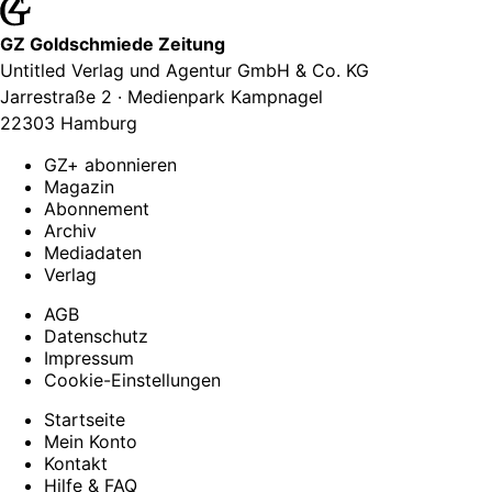
GZ Goldschmiede Zeitung
Untitled Verlag und Agentur GmbH & Co. KG
Jarrestraße 2 · Medienpark Kampnagel
22303 Hamburg
GZ+ abonnieren
Magazin
Abonnement
Archiv
Mediadaten
Verlag
AGB
Datenschutz
Impressum
Cookie-Einstellungen
Startseite
Mein Konto
Kontakt
Hilfe & FAQ