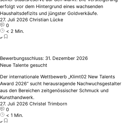
erfolgt vor dem Hintergrund eines wachsenden
Haushaltsdefizits und jüngster Goldverkäufe.
27. Juli 2026
Christian Lücke
0
< 2 Min.
Bewerbungsschluss: 31. Dezember 2026
Neue Talente gesucht
Der internationale Wettbewerb „Klimt02 New Talents
Award 2026“ sucht herausragende Nachwuchsgestalter
aus den Bereichen zeitgenössischer Schmuck und
Kunsthandwerk.
27. Juli 2026
Christel Trimborn
0
< 1 Min.