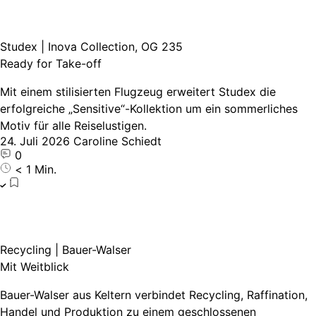
Studex | Inova Collection, OG 235
Ready for Take-off
Mit einem stilisierten Flugzeug erweitert Studex die
erfolgreiche „Sensitive“-Kollektion um ein sommerliches
Motiv für alle Reiselustigen.
24. Juli 2026
Caroline Schiedt
0
< 1 Min.
Recycling | Bauer-Walser
Mit Weitblick
Bauer-Walser aus Keltern verbindet Recycling, Raffination,
Handel und Produktion zu einem geschlossenen