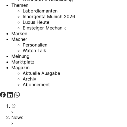
Themen
Labordiamanten
Inhorgenta Munich 2026
Luxus Heute
Einsteiger-Mechanik
Marken
Macher
Personalien
Watch Talk
Meinung
Marktplatz
Magazin
Aktuelle Ausgabe
Archiv
Abonnement
Startseite
News