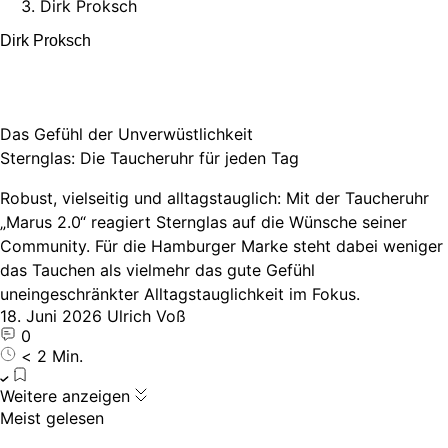
Dirk Proksch
Dirk Proksch
Das Gefühl der Unverwüstlichkeit
Sternglas: Die Taucheruhr für jeden Tag
Robust, vielseitig und alltagstauglich: Mit der Taucheruhr
„Marus 2.0“ reagiert Sternglas auf die Wünsche seiner
Community. Für die Hamburger Marke steht dabei weniger
das Tauchen als vielmehr das gute Gefühl
uneingeschränkter Alltagstauglichkeit im Fokus.
18. Juni 2026
Ulrich Voß
0
< 2 Min.
Weitere anzeigen
Meist gelesen