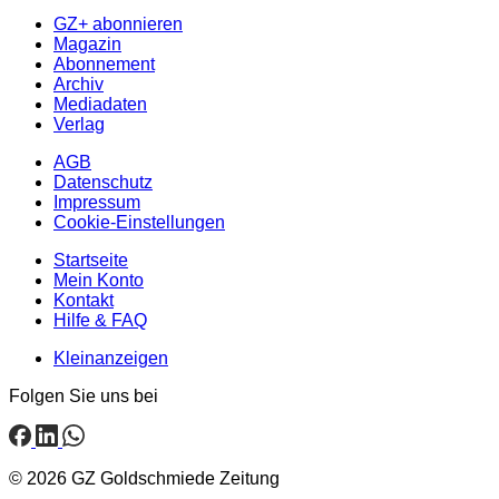
GZ+ abonnieren
Magazin
Abonnement
Archiv
Mediadaten
Verlag
AGB
Datenschutz
Impressum
Cookie-Einstellungen
Startseite
Mein Konto
Kontakt
Hilfe & FAQ
Kleinanzeigen
Folgen Sie uns bei
© 2026 GZ Goldschmiede Zeitung