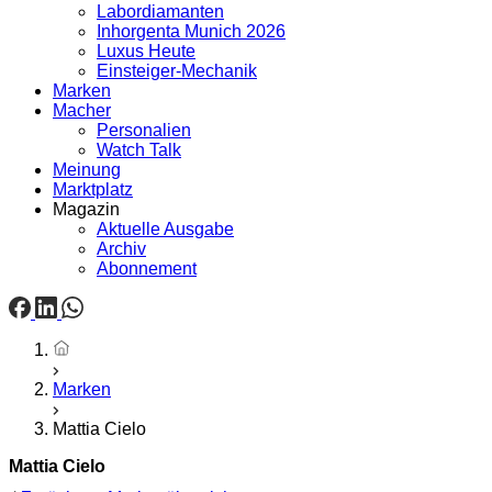
Labordiamanten
Inhorgenta Munich 2026
Luxus Heute
Einsteiger-Mechanik
Marken
Macher
Personalien
Watch Talk
Meinung
Marktplatz
Magazin
Aktuelle Ausgabe
Archiv
Abonnement
Startseite
Marken
Mattia Cielo
Mattia Cielo