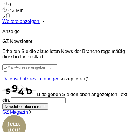
0
< 2 Min.
Weitere anzeigen
Anzeige
GZ Newsletter
Erhalten Sie die aktuellsten News der Branche regelmäßig
direkt in Ihr Postfach.
Datenschutzbestimmungen
akzeptieren
*
Bitte geben Sie den oben angezeigten Text
ein.
Newsletter abonnieren
GZ Magazin