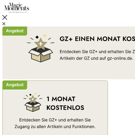
Schließen