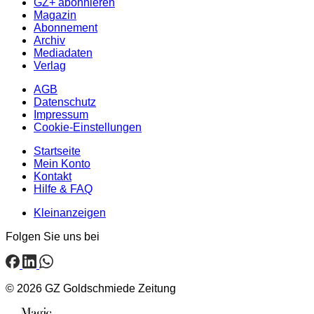
GZ+ abonnieren
Magazin
Abonnement
Archiv
Mediadaten
Verlag
AGB
Datenschutz
Impressum
Cookie-Einstellungen
Startseite
Mein Konto
Kontakt
Hilfe & FAQ
Kleinanzeigen
Folgen Sie uns bei
© 2026 GZ Goldschmiede Zeitung