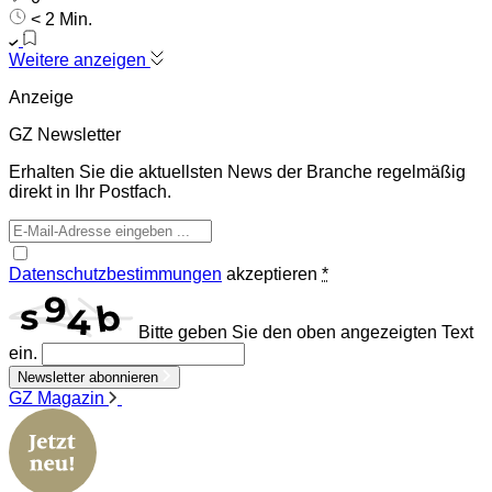
< 2 Min.
Weitere anzeigen
Anzeige
GZ Newsletter
Erhalten Sie die aktuellsten News der Branche regelmäßig
direkt in Ihr Postfach.
Datenschutzbestimmungen
akzeptieren
*
Bitte geben Sie den oben angezeigten Text
ein.
Newsletter abonnieren
GZ Magazin