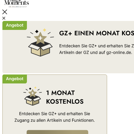
Schließen