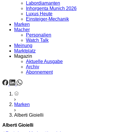
Labordiamanten
Inhorgenta Munich 2026
Luxus Heute
Einsteiger-Mechanik
Marken
Macher
Personalien
Watch Talk
Meinung
Marktplatz
Magazin
Aktuelle Ausgabe
Archiv
Abonnement
Startseite
Marken
Alberti Gioielli
Alberti Gioielli