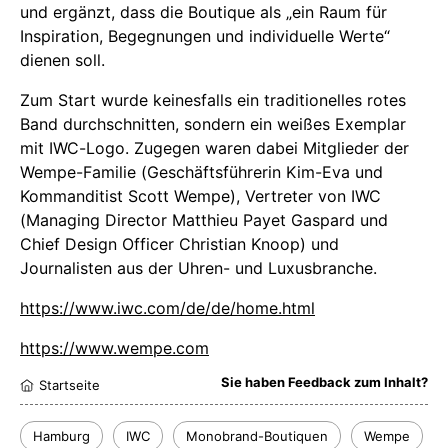
und ergänzt, dass die Boutique als „ein Raum für
Inspiration, Begegnungen und individuelle Werte“
dienen soll.
Zum Start wurde keinesfalls ein traditionelles rotes
Band durchschnitten, sondern ein weißes Exemplar
mit IWC-Logo. Zugegen waren dabei Mitglieder der
Wempe-Familie (Geschäftsführerin Kim-Eva und
Kommanditist Scott Wempe), Vertreter von IWC
(Managing Director Matthieu Payet Gaspard und
Chief Design Officer Christian Knoop) und
Journalisten aus der Uhren- und Luxusbranche.
https://www.iwc.com/de/de/home.html
https://www.wempe.com
Sie haben Feedback zum Inhalt?
Startseite
Hamburg
IWC
Monobrand-Boutiquen
Wempe