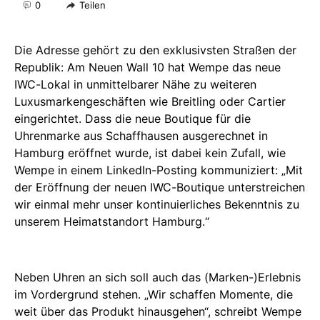
0
Teilen
Die Adresse gehört zu den exklusivsten Straßen der
Republik: Am Neuen Wall 10 hat Wempe das neue
IWC-Lokal in unmittelbarer Nähe zu weiteren
Luxusmarkengeschäften wie Breitling oder Cartier
eingerichtet. Dass die neue Boutique für die
Uhrenmarke aus Schaffhausen ausgerechnet in
Hamburg eröffnet wurde, ist dabei kein Zufall, wie
Wempe in einem LinkedIn-Posting kommuniziert: „Mit
der Eröffnung der neuen IWC-Boutique unterstreichen
wir einmal mehr unser kontinuierliches Bekenntnis zu
unserem Heimatstandort Hamburg.“
Neben Uhren an sich soll auch das (Marken-)Erlebnis
im Vordergrund stehen. „Wir schaffen Momente, die
weit über das Produkt hinausgehen“, schreibt Wempe