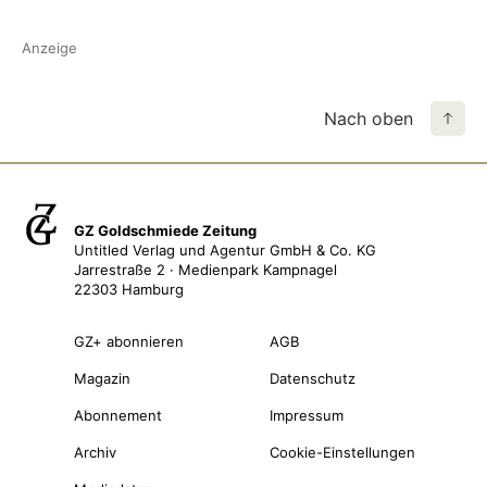
Anzeige
Nach oben
GZ Goldschmiede Zeitung
Untitled Verlag und Agentur GmbH & Co. KG
Jarrestraße 2 · Medienpark Kampnagel
22303 Hamburg
GZ+ abonnieren
AGB
Magazin
Datenschutz
Abonnement
Impressum
Archiv
Cookie-Einstellungen