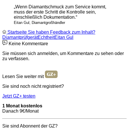
„Wenn Diamantschmuck zum Service kommt,
muss der erste Schritt die Kontrolle sein,
einschließlich Dokumentation.“
Eitan Gul, Diamantgroßhändler
Startseite
Sie haben Feedback zum Inhalt?
Diamantprüfgerät
Echtheit
Eitan Gul
Keine Kommentare
Sie müssen sich anmelden, um Kommentare zu sehen oder
zu verfassen.
Lesen Sie weiter mit
Sie sind noch nicht registriert?
Jetzt GZ+ testen
1 Monat kostenlos
Danach 9€/Monat
Sie sind Abonnent der GZ?