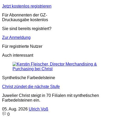
Jetzt kostenlos registrieren
Für Abonnenten der GZ-
Druckausgabe kostenlos
Sie sind bereits registriert?
Zur Anmeldung
Für registrierte Nutzer
Auch interessant
Synthetische Farbedelsteine
Christ zündet die nächste Stufe
Juwelier Christ steigt in 70 Filialen mit synthetischen
Farbedelsteinen ein.
05. Aug. 2026
Ulrich Voß
0