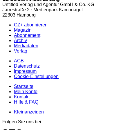
Untitled Verlag und Agentur GmbH & Co. KG
Jarrestraße 2 · Medienpark Kampnagel
22303 Hamburg
GZ+ abonnieren
Magazin
Abonnement
Archiv
Mediadaten
Verlag
AGB
Datenschutz
Impressum
Cookie-Einstellungen
Startseite
Mein Konto
Kontakt
Hilfe & FAQ
Kleinanzeigen
Folgen Sie uns bei