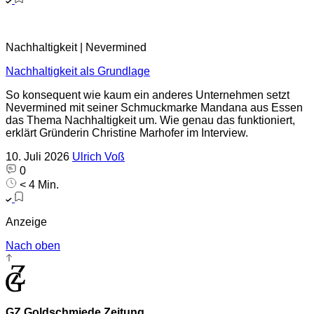
Nachhaltigkeit | Nevermined
Nachhaltigkeit als Grundlage
So konsequent wie kaum ein anderes Unternehmen setzt
Nevermined mit seiner Schmuckmarke Mandana aus Essen
das Thema Nachhaltigkeit um. Wie genau das funktioniert,
erklärt Gründerin Christine Marhofer im Interview.
10. Juli 2026
Ulrich Voß
0
< 4 Min.
Anzeige
Nach oben
GZ Goldschmiede Zeitung