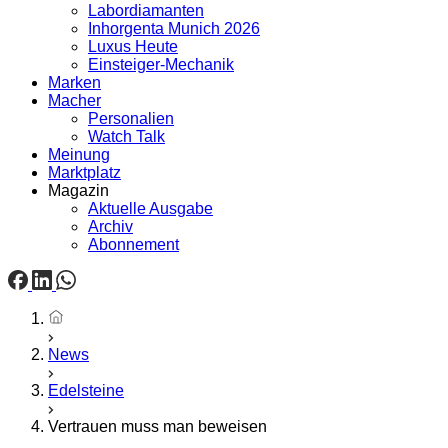
Labordiamanten
Inhorgenta Munich 2026
Luxus Heute
Einsteiger-Mechanik
Marken
Macher
Personalien
Watch Talk
Meinung
Marktplatz
Magazin
Aktuelle Ausgabe
Archiv
Abonnement
Startseite
News
Edelsteine
Vertrauen muss man beweisen