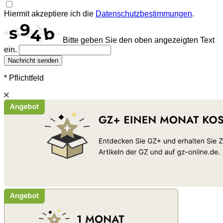
Hiermit akzeptiere ich die
Datenschutzbestimmungen
.
Bitte geben Sie den oben angezeigten Text
ein.
Nachricht senden
* Pflichtfeld
Schließen