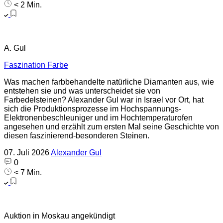
< 2 Min.
A. Gul
Faszination Farbe
Was machen farbbehandelte natürliche Diamanten aus, wie
entstehen sie und was unterscheidet sie von
Farbedelsteinen? Alexander Gul war in Israel vor Ort, hat
sich die Produktionsprozesse im Hochspannungs-
Elektronenbeschleuniger und im Hochtemperaturofen
angesehen und erzählt zum ersten Mal seine Geschichte von
diesen faszinierend-besonderen Steinen.
07. Juli 2026
Alexander Gul
0
< 7 Min.
Auktion in Moskau angekündigt