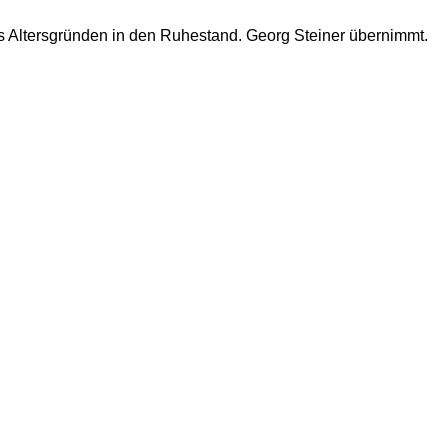
s Altersgründen in den Ruhestand. Georg Steiner übernimmt.