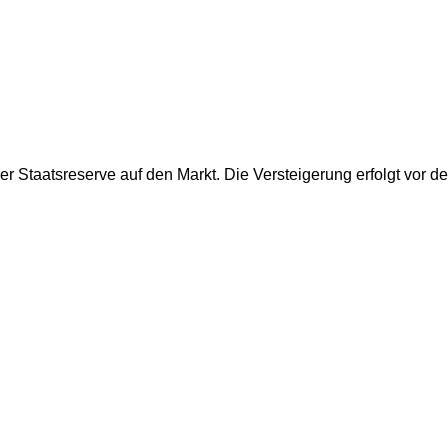
er Staatsreserve auf den Markt. Die Versteigerung erfolgt vor 