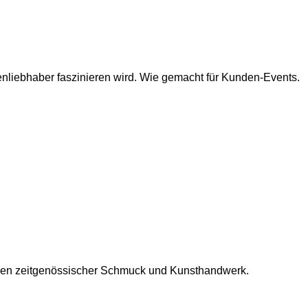
enliebhaber faszinieren wird. Wie gemacht für Kunden-Events.
chen zeitgenössischer Schmuck und Kunsthandwerk.