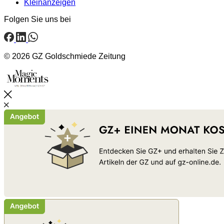
Kleinanzeigen
Folgen Sie uns bei
© 2026 GZ Goldschmiede Zeitung
Schließen