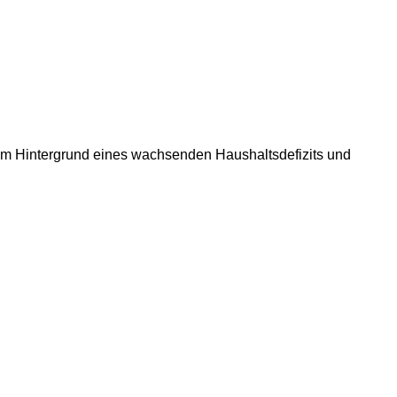
dem Hintergrund eines wachsenden Haushaltsdefizits und