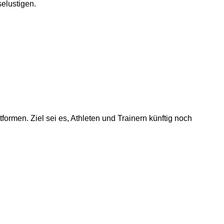
selustigen.
rmen. Ziel sei es, Athleten und Trainern künftig noch