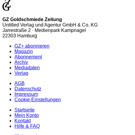
GZ Goldschmiede Zeitung
Untitled Verlag und Agentur GmbH & Co. KG
Jarrestraße 2 · Medienpark Kampnagel
22303 Hamburg
GZ+ abonnieren
Magazin
Abonnement
Archiv
Mediadaten
Verlag
AGB
Datenschutz
Impressum
Cookie-Einstellungen
Startseite
Mein Konto
Kontakt
Hilfe & FAQ