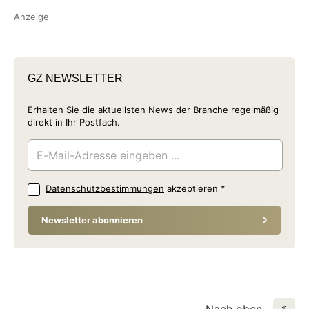
Anzeige
GZ NEWSLETTER
Erhalten Sie die aktuellsten News der Branche regelmäßig
direkt in Ihr Postfach.
Datenschutzbestimmungen
akzeptieren
*
Newsletter abonnieren