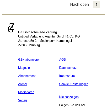
Nach oben
GZ Goldschmiede Zeitung
Untitled Verlag und Agentur GmbH & Co. KG
Jarrestraße 2 · Medienpark Kampnagel
22303 Hamburg
GZ+ abonnieren
AGB
Magazin
Datenschutz
Abonnement
Impressum
Archiv
Cookie-Einstellungen
Mediadaten
Kleinanzeigen
Verlag
Folgen Sie uns bei