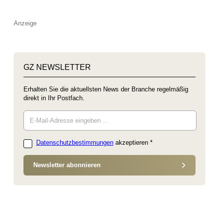
Anzeige
GZ NEWSLETTER
Erhalten Sie die aktuellsten News der Branche regelmäßig
direkt in Ihr Postfach.
Datenschutzbestimmungen
akzeptieren
*
Newsletter abonnieren