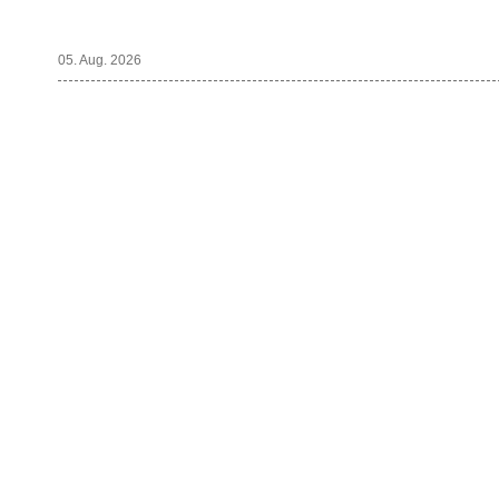
05. Aug. 2026