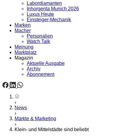
Labordiamanten
Inhorgenta Munich 2026
Luxus Heute
Einsteiger-Mechanik
Marken
Macher
Personalien
Watch Talk
Meinung
Marktplatz
Magazin
Aktuelle Ausgabe
Archiv
Abonnement
Startseite
News
Märkte & Marketing
Klein- und Mittelstädte sind beliebt