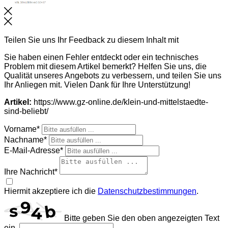
Schließen
Teilen Sie uns Ihr Feedback zu diesem Inhalt mit
Sie haben einen Fehler entdeckt oder ein technisches
Problem mit diesem Artikel bemerkt? Helfen Sie uns, die
Qualität unseres Angebots zu verbessern, und teilen Sie uns
Ihr Anliegen mit. Vielen Dank für Ihre Unterstützung!
Artikel:
https://www.gz-online.de/klein-und-mittelstaedte-
sind-beliebt/
Vorname*
Nachname*
E-Mail-Adresse*
Ihre Nachricht*
Hiermit akzeptiere ich die
Datenschutzbestimmungen
.
Bitte geben Sie den oben angezeigten Text
ein.