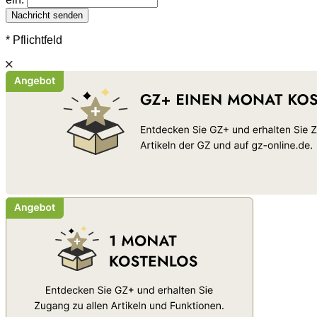
Nachricht senden
* Pflichtfeld
Schließen