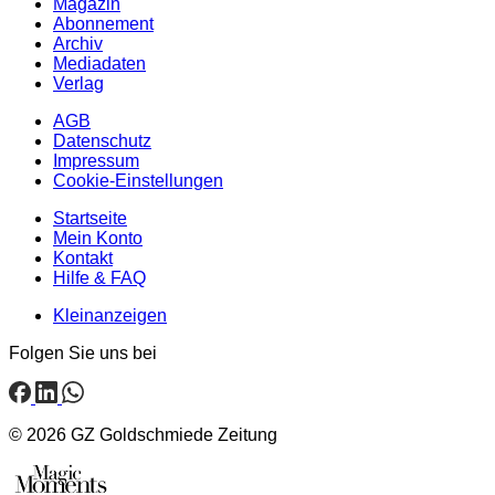
Magazin
Abonnement
Archiv
Mediadaten
Verlag
AGB
Datenschutz
Impressum
Cookie-Einstellungen
Startseite
Mein Konto
Kontakt
Hilfe & FAQ
Kleinanzeigen
Folgen Sie uns bei
© 2026 GZ Goldschmiede Zeitung