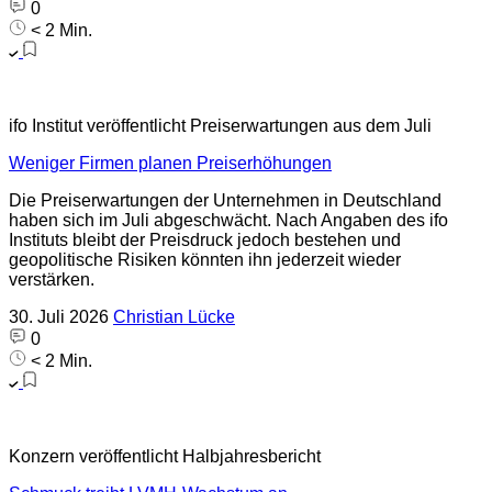
0
< 2 Min.
ifo Institut veröffentlicht Preiserwartungen aus dem Juli
Weniger Firmen planen Preiserhöhungen
Die Preiserwartungen der Unternehmen in Deutschland
haben sich im Juli abgeschwächt. Nach Angaben des ifo
Instituts bleibt der Preisdruck jedoch bestehen und
geopolitische Risiken könnten ihn jederzeit wieder
verstärken.
30. Juli 2026
Christian Lücke
0
< 2 Min.
Konzern veröffentlicht Halbjahresbericht