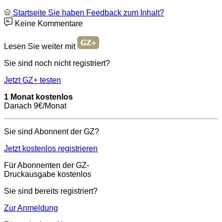
Startseite
Sie haben Feedback zum Inhalt?
Keine Kommentare
Lesen Sie weiter mit
Sie sind noch nicht registriert?
Jetzt GZ+ testen
1 Monat kostenlos
Danach 9€/Monat
Sie sind Abonnent der GZ?
Jetzt kostenlos registrieren
Für Abonnenten der GZ-
Druckausgabe kostenlos
Sie sind bereits registriert?
Zur Anmeldung