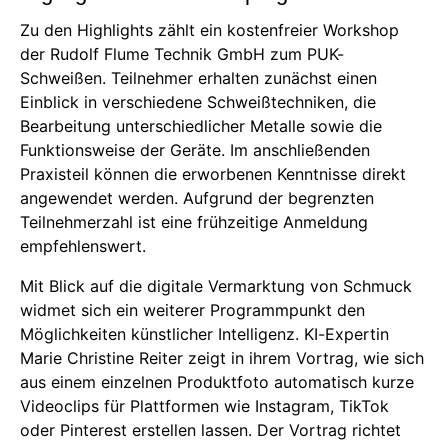
Zu den Highlights zählt ein kostenfreier Workshop
der Rudolf Flume Technik GmbH zum PUK-
Schweißen. Teilnehmer erhalten zunächst einen
Einblick in verschiedene Schweißtechniken, die
Bearbeitung unterschiedlicher Metalle sowie die
Funktionsweise der Geräte. Im anschließenden
Praxisteil können die erworbenen Kenntnisse direkt
angewendet werden. Aufgrund der begrenzten
Teilnehmerzahl ist eine frühzeitige Anmeldung
empfehlenswert.
Mit Blick auf die digitale Vermarktung von Schmuck
widmet sich ein weiterer Programmpunkt den
Möglichkeiten künstlicher Intelligenz. KI-Expertin
Marie Christine Reiter zeigt in ihrem Vortrag, wie sich
aus einem einzelnen Produktfoto automatisch kurze
Videoclips für Plattformen wie Instagram, TikTok
oder Pinterest erstellen lassen. Der Vortrag richtet