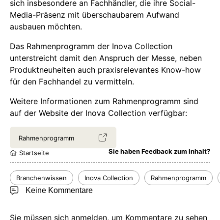
sich insbesondere an Fachhändler, die ihre Social-
Media-Präsenz mit überschaubarem Aufwand
ausbauen möchten.
Das Rahmenprogramm der Inova Collection
unterstreicht damit den Anspruch der Messe, neben
Produktneuheiten auch praxisrelevantes Know-how
für den Fachhandel zu vermitteln.
Weitere Informationen zum Rahmenprogramm sind
auf der Website der Inova Collection verfügbar:
Rahmenprogramm
Sie haben Feedback zum Inhalt?
Startseite
Branchenwissen
Inova Collection
Rahmenprogramm
Keine Kommentare
Sie müssen sich anmelden, um Kommentare zu sehen