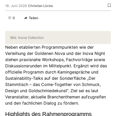
18. Juni 2026
Christian Lücke
0
Teilen
Bild: Inova Collection
Neben etablierten Programmpunkten wie der
Verleihung der Goldenen Nova und der Inova Night
stehen praxisnahe Workshops, Fachvorträge sowie
Diskussionsrunden im Mittelpunkt. Ergänzt wird das
offizielle Programm durch Kamingespräche und
Sustainability-Talks auf der Sonderfläche „Der
Stammtisch – das Come-Together von Schmuck,
Design und Goldschmiedekunst“. Ziel sei es laut
Veranstalter, aktuelle Branchenthemen aufzugreifen
und den fachlichen Dialog zu fördern.
Highlights des Rahmenprogramms