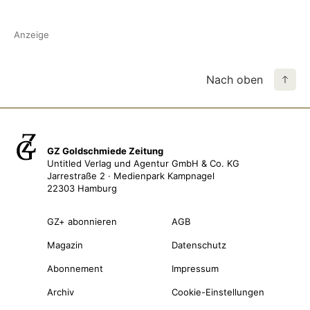
Anzeige
Nach oben
GZ Goldschmiede Zeitung
Untitled Verlag und Agentur GmbH & Co. KG
Jarrestraße 2 · Medienpark Kampnagel
22303 Hamburg
GZ+ abonnieren
AGB
Magazin
Datenschutz
Abonnement
Impressum
Archiv
Cookie-Einstellungen