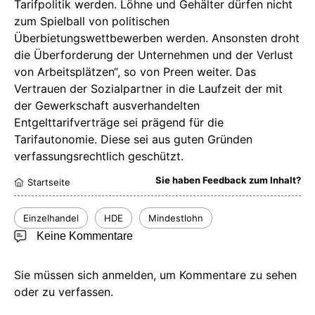
Tarifpolitik werden. Löhne und Gehälter dürfen nicht
zum Spielball von politischen
Überbietungswettbewerben werden. Ansonsten droht
die Überforderung der Unternehmen und der Verlust
von Arbeitsplätzen“, so von Preen weiter. Das
Vertrauen der Sozialpartner in die Laufzeit der mit
der Gewerkschaft ausverhandelten
Entgelttarifverträge sei prägend für die
Tarifautonomie. Diese sei aus guten Gründen
verfassungsrechtlich geschützt.
Sie haben Feedback zum Inhalt?
Startseite
Einzelhandel
HDE
Mindestlohn
Keine Kommentare
Sie müssen sich anmelden, um Kommentare zu sehen
oder zu verfassen.