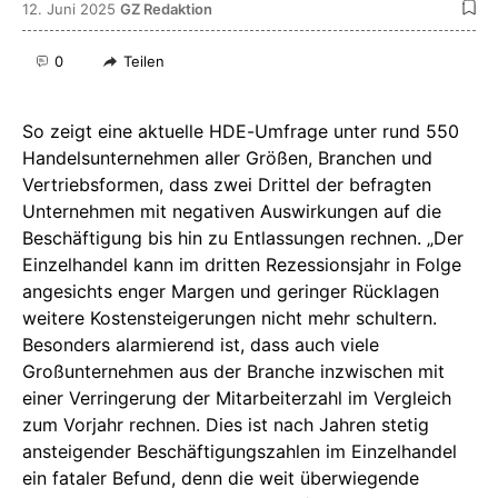
12. Juni 2025
GZ Redaktion
0
Teilen
So zeigt eine aktuelle HDE-Umfrage unter rund 550
Handelsunternehmen aller Größen, Branchen und
Vertriebsformen, dass zwei Drittel der befragten
Unternehmen mit negativen Auswirkungen auf die
Beschäftigung bis hin zu Entlassungen rechnen. „Der
Einzelhandel kann im dritten Rezessionsjahr in Folge
angesichts enger Margen und geringer Rücklagen
weitere Kostensteigerungen nicht mehr schultern.
Besonders alarmierend ist, dass auch viele
Großunternehmen aus der Branche inzwischen mit
einer Verringerung der Mitarbeiterzahl im Vergleich
zum Vorjahr rechnen. Dies ist nach Jahren stetig
ansteigender Beschäftigungszahlen im Einzelhandel
ein fataler Befund, denn die weit überwiegende