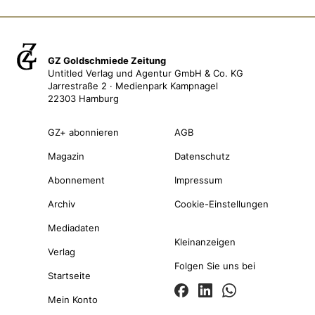
GZ Goldschmiede Zeitung
Untitled Verlag und Agentur GmbH & Co. KG
Jarrestraße 2 · Medienpark Kampnagel
22303 Hamburg
GZ+ abonnieren
AGB
Magazin
Datenschutz
Abonnement
Impressum
Archiv
Cookie-Einstellungen
Mediadaten
Kleinanzeigen
Verlag
Folgen Sie uns bei
Startseite
Mein Konto