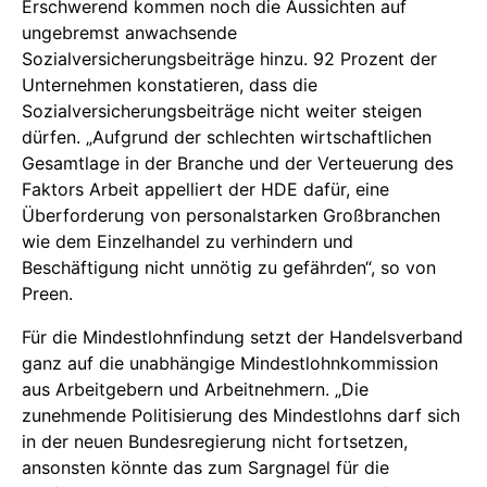
Erschwerend kommen noch die Aussichten auf
ungebremst anwachsende
Sozialversicherungsbeiträge hinzu. 92 Prozent der
Unternehmen konstatieren, dass die
Sozialversicherungsbeiträge nicht weiter steigen
dürfen. „Aufgrund der schlechten wirtschaftlichen
Gesamtlage in der Branche und der Verteuerung des
Faktors Arbeit appelliert der HDE dafür, eine
Überforderung von personalstarken Großbranchen
wie dem Einzelhandel zu verhindern und
Beschäftigung nicht unnötig zu gefährden“, so von
Preen.
Für die Mindestlohnfindung setzt der Handelsverband
ganz auf die unabhängige Mindestlohnkommission
aus Arbeitgebern und Arbeitnehmern. „Die
zunehmende Politisierung des Mindestlohns darf sich
in der neuen Bundesregierung nicht fortsetzen,
ansonsten könnte das zum Sargnagel für die