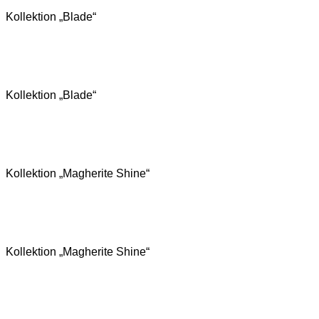
Kollektion „Blade“
Kollektion „Blade“
Kollektion „Magherite Shine“
Kollektion „Magherite Shine“