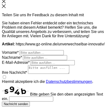
Schließen
Teilen Sie uns Ihr Feedback zu diesem Inhalt mit
Sie haben einen Fehler entdeckt oder ein technisches
Problem mit diesem Artikel bemerkt? Helfen Sie uns, die
Qualität unseres Angebots zu verbessern, und teilen Sie uns
Ihr Anliegen mit. Vielen Dank für Ihre Unterstützung!
Artikel:
https://www.gz-online.de/unverwechselbar-innovativ/
Vorname*
Nachname*
E-Mail-Adresse*
Ihre Nachricht*
Hiermit akzeptiere ich die
Datenschutzbestimmungen
.
Bitte geben Sie den oben angezeigten Text
ein.
Nachricht senden