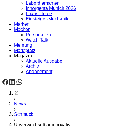
Labordiamanten
Inhorgenta Munich 2026
Luxus Heute
Einsteiger-Mechanik
Marken
Macher
Personalien
Watch Talk
Meinung
Marktplatz
Magazin
Aktuelle Ausgabe
Archiv
Abonnement
Startseite
News
Schmuck
Unverwechselbar innovativ