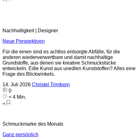
Nachhaltigkeit | Designer
Neue Perspektiven
Für die einen sind es achtlos entsorgte Abfälle, für die
anderen wiederverwertbare und damit nachhaltige
Grundstoffe, aus denen sie kreative Schmuckstücke
entwickeln. Edle Kunst aus unedlen Kunststoffen? Alles eine
Frage des Blickwinkels.
14. Juli 2026
Christel Trimborn
0
< 4 Min.
Schmuckmarke des Monats
Ganz persönlich