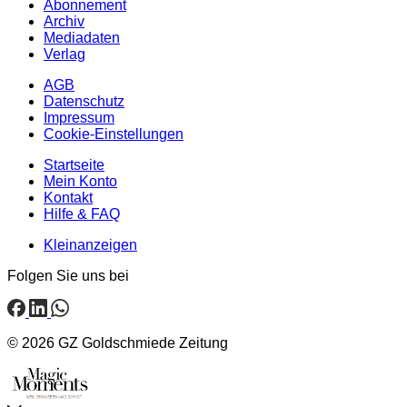
Abonnement
Archiv
Mediadaten
Verlag
AGB
Datenschutz
Impressum
Cookie-Einstellungen
Startseite
Mein Konto
Kontakt
Hilfe & FAQ
Kleinanzeigen
Folgen Sie uns bei
© 2026 GZ Goldschmiede Zeitung