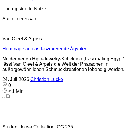
Für registrierte Nutzer
Auch interessant
Van Cleef & Arpels
Hommage an das faszinierende Ägypten
Mit der neuen High-Jewelry-Kollektion „Fascinating Egypt“
lässt Van Cleef & Arpels die Welt der Pharaonen in
außergewöhnlichen Schmuckkreationen lebendig werden.
24. Juli 2026
Christian Lücke
0
< 1 Min.
Studex | Inova Collection, OG 235