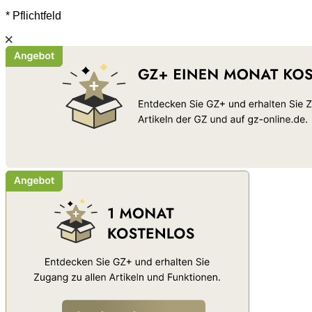
* Pflichtfeld
Schließen