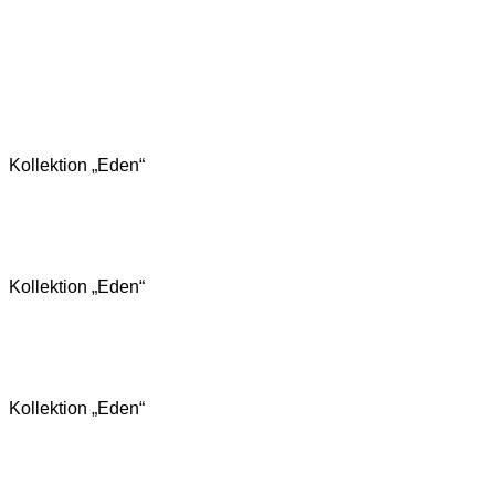
Kollektion „Eden“
Kollektion „Eden“
Kollektion „Eden“