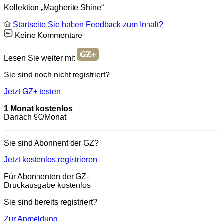
Kollektion „Magherite Shine“
Startseite
Sie haben Feedback zum Inhalt?
Keine Kommentare
Lesen Sie weiter mit
Sie sind noch nicht registriert?
Jetzt GZ+ testen
1 Monat kostenlos
Danach 9€/Monat
Sie sind Abonnent der GZ?
Jetzt kostenlos registrieren
Für Abonnenten der GZ-
Druckausgabe kostenlos
Sie sind bereits registriert?
Zur Anmeldung