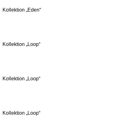
Kollektion „Eden“
Kollektion „Loop“
Kollektion „Loop“
Kollektion „Loop“