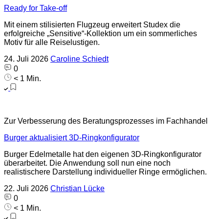
Ready for Take-off
Mit einem stilisierten Flugzeug erweitert Studex die
erfolgreiche „Sensitive“-Kollektion um ein sommerliches
Motiv für alle Reiselustigen.
24. Juli 2026
Caroline Schiedt
0
< 1 Min.
Zur Verbesserung des Beratungsprozesses im Fachhandel
Burger aktualisiert 3D-Ringkonfigurator
Burger Edelmetalle hat den eigenen 3D-Ringkonfigurator
überarbeitet. Die Anwendung soll nun eine noch
realistischere Darstellung individueller Ringe ermöglichen.
22. Juli 2026
Christian Lücke
0
< 1 Min.