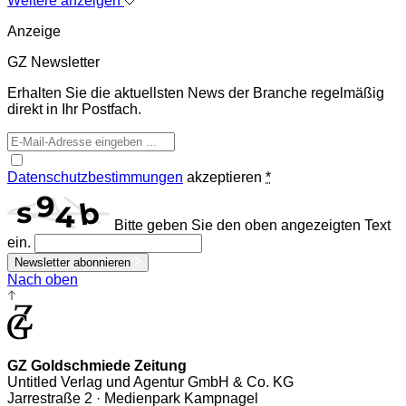
Weitere anzeigen
Anzeige
GZ Newsletter
Erhalten Sie die aktuellsten News der Branche regelmäßig
direkt in Ihr Postfach.
Datenschutzbestimmungen
akzeptieren
*
Bitte geben Sie den oben angezeigten Text
ein.
Newsletter abonnieren
Nach oben
GZ Goldschmiede Zeitung
Untitled Verlag und Agentur GmbH & Co. KG
Jarrestraße 2 · Medienpark Kampnagel