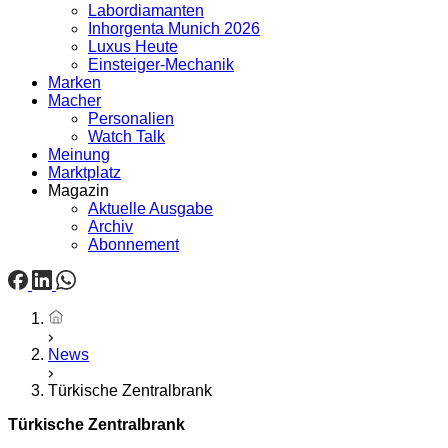
Labordiamanten
Inhorgenta Munich 2026
Luxus Heute
Einsteiger-Mechanik
Marken
Macher
Personalien
Watch Talk
Meinung
Marktplatz
Magazin
Aktuelle Ausgabe
Archiv
Abonnement
Startseite
News
Türkische Zentralbrank
Türkische Zentralbrank