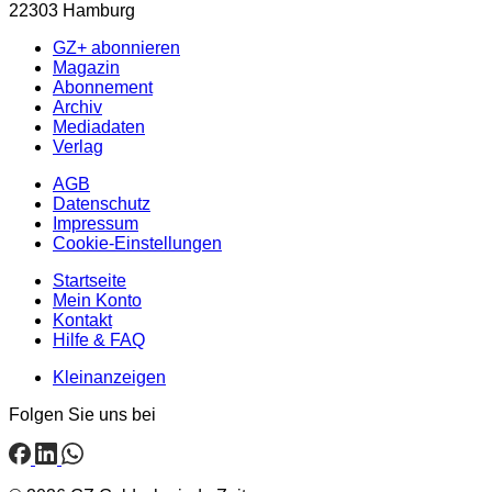
22303 Hamburg
GZ+ abonnieren
Magazin
Abonnement
Archiv
Mediadaten
Verlag
AGB
Datenschutz
Impressum
Cookie-Einstellungen
Startseite
Mein Konto
Kontakt
Hilfe & FAQ
Kleinanzeigen
Folgen Sie uns bei