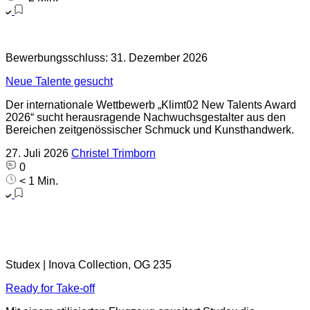
Bewerbungsschluss: 31. Dezember 2026
Neue Talente gesucht
Der internationale Wettbewerb „Klimt02 New Talents Award
2026“ sucht herausragende Nachwuchsgestalter aus den
Bereichen zeitgenössischer Schmuck und Kunsthandwerk.
27. Juli 2026
Christel Trimborn
0
< 1 Min.
Studex | Inova Collection, OG 235
Ready for Take-off