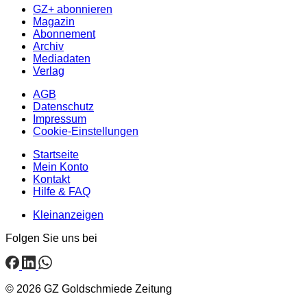
GZ+ abonnieren
Magazin
Abonnement
Archiv
Mediadaten
Verlag
AGB
Datenschutz
Impressum
Cookie-Einstellungen
Startseite
Mein Konto
Kontakt
Hilfe & FAQ
Kleinanzeigen
Folgen Sie uns bei
© 2026 GZ Goldschmiede Zeitung