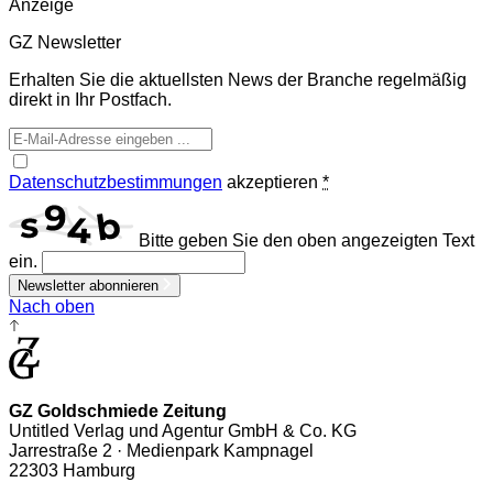
Anzeige
GZ Newsletter
Erhalten Sie die aktuellsten News der Branche regelmäßig
direkt in Ihr Postfach.
Datenschutzbestimmungen
akzeptieren
*
Bitte geben Sie den oben angezeigten Text
ein.
Newsletter abonnieren
Nach oben
GZ Goldschmiede Zeitung
Untitled Verlag und Agentur GmbH & Co. KG
Jarrestraße 2 · Medienpark Kampnagel
22303 Hamburg