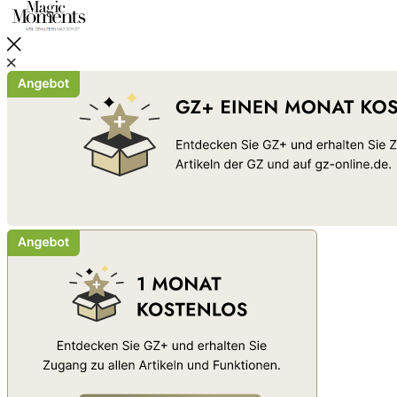
Schließen