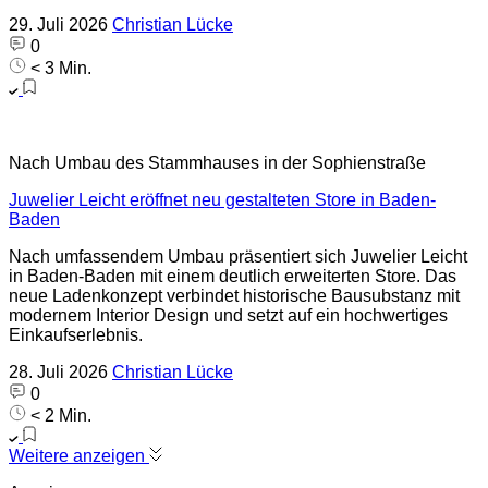
29. Juli 2026
Christian Lücke
0
< 3 Min.
Nach Umbau des Stammhauses in der Sophienstraße
Juwelier Leicht eröffnet neu gestalteten Store in Baden-
Baden
Nach umfassendem Umbau präsentiert sich Juwelier Leicht
in Baden-Baden mit einem deutlich erweiterten Store. Das
neue Ladenkonzept verbindet historische Bausubstanz mit
modernem Interior Design und setzt auf ein hochwertiges
Einkaufserlebnis.
28. Juli 2026
Christian Lücke
0
< 2 Min.
Weitere anzeigen