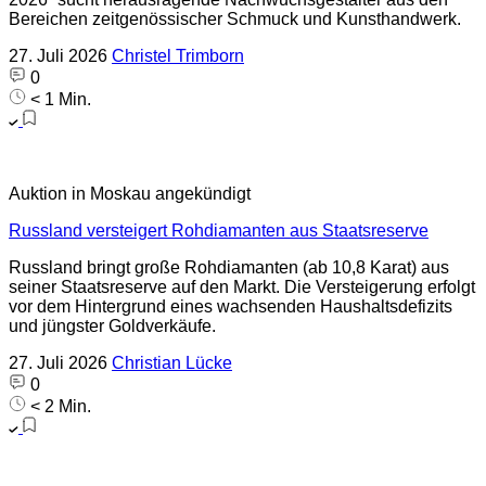
Bereichen zeitgenössischer Schmuck und Kunsthandwerk.
27. Juli 2026
Christel Trimborn
0
< 1 Min.
Auktion in Moskau angekündigt
Russland versteigert Rohdiamanten aus Staatsreserve
Russland bringt große Rohdiamanten (ab 10,8 Karat) aus
seiner Staatsreserve auf den Markt. Die Versteigerung erfolgt
vor dem Hintergrund eines wachsenden Haushaltsdefizits
und jüngster Goldverkäufe.
27. Juli 2026
Christian Lücke
0
< 2 Min.