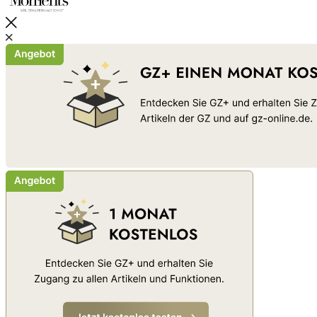
Schließen