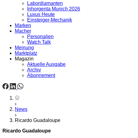
Labordiamanten
Inhorgenta Munich 2026
Luxus Heute
Einsteiger-Mechanik
Marken
Macher
Personalien
Watch Talk
Meinung
Marktplatz
Magazin
Aktuelle Ausgabe
Archiv
Abonnement
Startseite
News
Ricardo Guadaloupe
Ricardo Guadaloupe