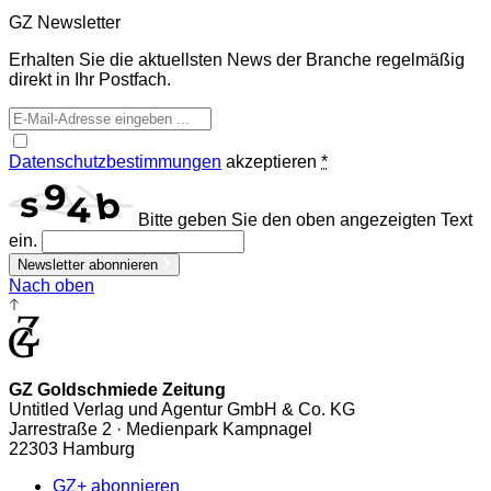
GZ Newsletter
Erhalten Sie die aktuellsten News der Branche regelmäßig
direkt in Ihr Postfach.
Datenschutzbestimmungen
akzeptieren
*
Bitte geben Sie den oben angezeigten Text
ein.
Newsletter abonnieren
Nach oben
GZ Goldschmiede Zeitung
Untitled Verlag und Agentur GmbH & Co. KG
Jarrestraße 2 · Medienpark Kampnagel
22303 Hamburg
GZ+ abonnieren