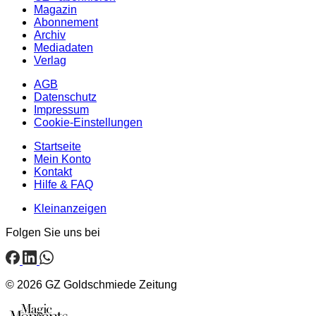
Magazin
Abonnement
Archiv
Mediadaten
Verlag
AGB
Datenschutz
Impressum
Cookie-Einstellungen
Startseite
Mein Konto
Kontakt
Hilfe & FAQ
Kleinanzeigen
Folgen Sie uns bei
© 2026 GZ Goldschmiede Zeitung