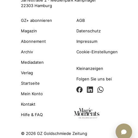
22303 Hamburg
GZ+ abonnieren
AGB
Magazin
Datenschutz
Abonnement
Impressum
Archiv
Cookie-Einstellungen
Mediadaten
Kleinanzeigen
Verlag
Folgen Sie uns bei
Startseite
Mein Konto
Kontakt
Hilfe & FAQ
© 2026 GZ Goldschmiede Zeitung