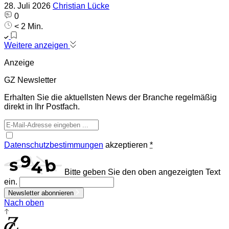
28. Juli 2026
Christian Lücke
0
< 2 Min.
Weitere anzeigen
Anzeige
GZ Newsletter
Erhalten Sie die aktuellsten News der Branche regelmäßig
direkt in Ihr Postfach.
Datenschutzbestimmungen
akzeptieren
*
Bitte geben Sie den oben angezeigten Text
ein.
Newsletter abonnieren
Nach oben