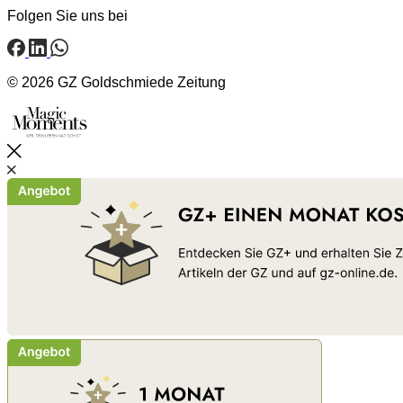
Folgen Sie uns bei
© 2026 GZ Goldschmiede Zeitung
Schließen