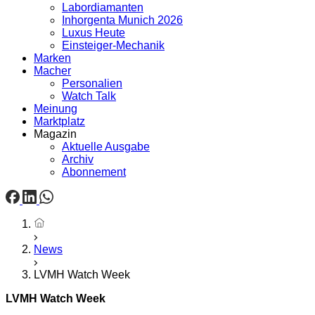
Labordiamanten
Inhorgenta Munich 2026
Luxus Heute
Einsteiger-Mechanik
Marken
Macher
Personalien
Watch Talk
Meinung
Marktplatz
Magazin
Aktuelle Ausgabe
Archiv
Abonnement
Startseite
News
LVMH Watch Week
LVMH Watch Week