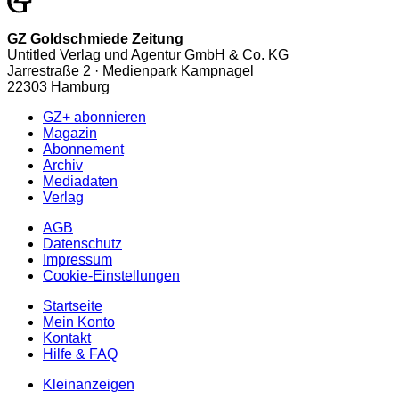
GZ Goldschmiede Zeitung
Untitled Verlag und Agentur GmbH & Co. KG
Jarrestraße 2 · Medienpark Kampnagel
22303 Hamburg
GZ+ abonnieren
Magazin
Abonnement
Archiv
Mediadaten
Verlag
AGB
Datenschutz
Impressum
Cookie-Einstellungen
Startseite
Mein Konto
Kontakt
Hilfe & FAQ
Kleinanzeigen