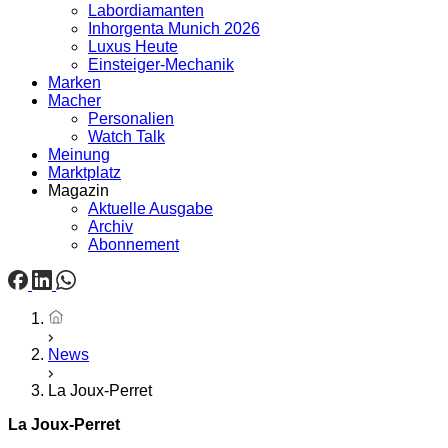
Labordiamanten
Inhorgenta Munich 2026
Luxus Heute
Einsteiger-Mechanik
Marken
Macher
Personalien
Watch Talk
Meinung
Marktplatz
Magazin
Aktuelle Ausgabe
Archiv
Abonnement
Startseite
News
La Joux-Perret
La Joux-Perret