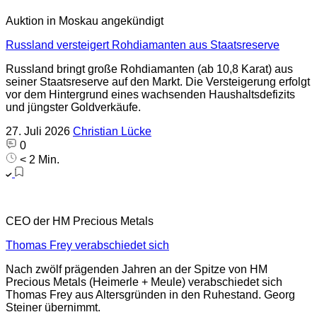
Auktion in Moskau angekündigt
Russland versteigert Rohdiamanten aus Staatsreserve
Russland bringt große Rohdiamanten (ab 10,8 Karat) aus
seiner Staatsreserve auf den Markt. Die Versteigerung erfolgt
vor dem Hintergrund eines wachsenden Haushaltsdefizits
und jüngster Goldverkäufe.
27. Juli 2026
Christian Lücke
0
< 2 Min.
CEO der HM Precious Metals
Thomas Frey verabschiedet sich
Nach zwölf prägenden Jahren an der Spitze von HM
Precious Metals (Heimerle + Meule) verabschiedet sich
Thomas Frey aus Altersgründen in den Ruhestand. Georg
Steiner übernimmt.