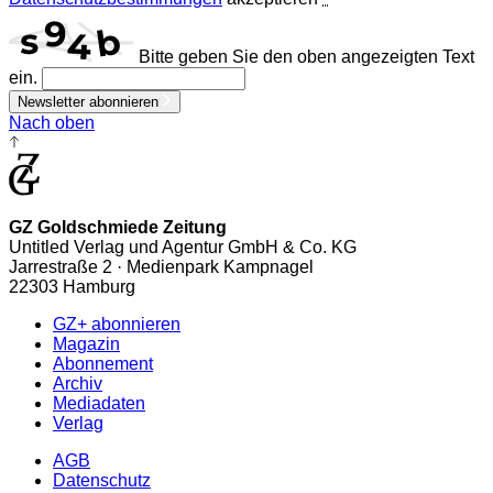
Bitte geben Sie den oben angezeigten Text
ein.
Newsletter abonnieren
Nach oben
GZ Goldschmiede Zeitung
Untitled Verlag und Agentur GmbH & Co. KG
Jarrestraße 2 · Medienpark Kampnagel
22303 Hamburg
GZ+ abonnieren
Magazin
Abonnement
Archiv
Mediadaten
Verlag
AGB
Datenschutz