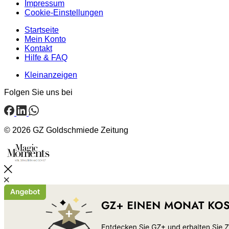
Impressum
Cookie-Einstellungen
Startseite
Mein Konto
Kontakt
Hilfe & FAQ
Kleinanzeigen
Folgen Sie uns bei
© 2026 GZ Goldschmiede Zeitung
Schließen