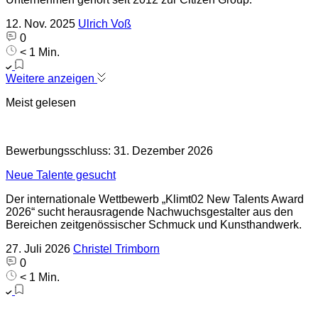
12. Nov. 2025
Ulrich Voß
0
< 1 Min.
Weitere anzeigen
Meist gelesen
Bewerbungsschluss: 31. Dezember 2026
Neue Talente gesucht
Der internationale Wettbewerb „Klimt02 New Talents Award
2026“ sucht herausragende Nachwuchsgestalter aus den
Bereichen zeitgenössischer Schmuck und Kunsthandwerk.
27. Juli 2026
Christel Trimborn
0
< 1 Min.