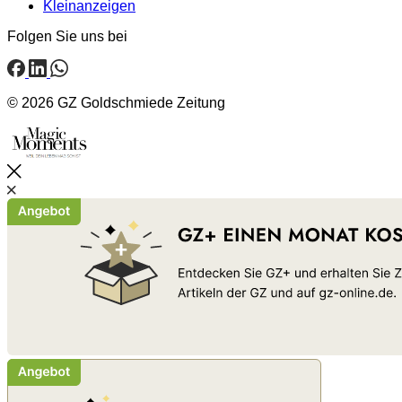
Kleinanzeigen
Folgen Sie uns bei
© 2026 GZ Goldschmiede Zeitung
Schließen