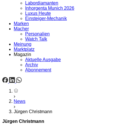
Labordiamanten
Inhorgenta Munich 2026
Luxus Heute
Einsteiger-Mechanik
Marken
Macher
Personalien
Watch Talk
Meinung
Marktplatz
Magazin
Aktuelle Ausgabe
Archiv
Abonnement
Startseite
News
Jürgen Christmann
Jürgen Christmann