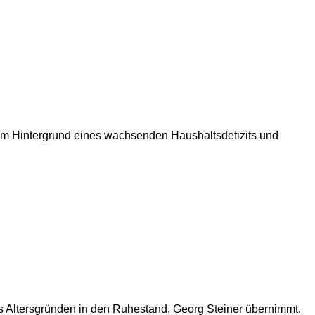
dem Hintergrund eines wachsenden Haushaltsdefizits und
s Altersgründen in den Ruhestand. Georg Steiner übernimmt.