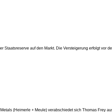
er Staatsreserve auf den Markt. Die Versteigerung erfolgt vor 
Metals (Heimerle + Meule) verabschiedet sich Thomas Frey au