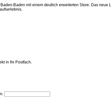
 Baden-Baden mit einem deutlich erweiterten Store. Das neue 
aufserlebnis.
kt in Ihr Postfach.
n.