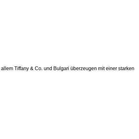
lem Tiffany & Co. und Bulgari überzeugen mit einer starken