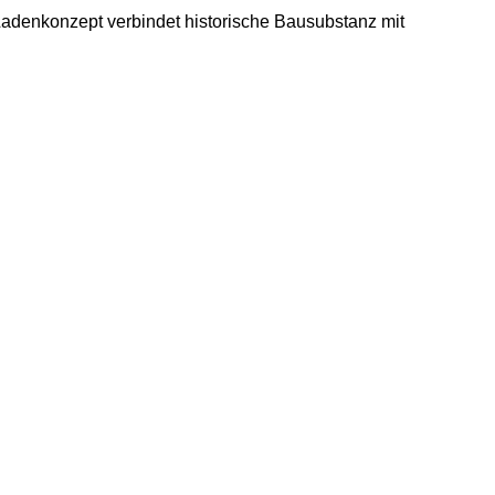
Ladenkonzept verbindet historische Bausubstanz mit