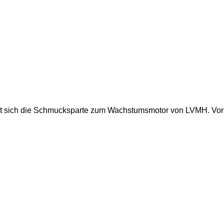
 sich die Schmucksparte zum Wachstumsmotor von LVMH. Vor al