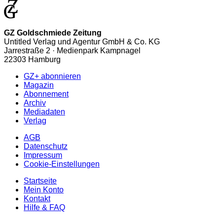
GZ Goldschmiede Zeitung
Untitled Verlag und Agentur GmbH & Co. KG
Jarrestraße 2 · Medienpark Kampnagel
22303 Hamburg
GZ+ abonnieren
Magazin
Abonnement
Archiv
Mediadaten
Verlag
AGB
Datenschutz
Impressum
Cookie-Einstellungen
Startseite
Mein Konto
Kontakt
Hilfe & FAQ