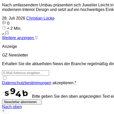
Nach umfassendem Umbau präsentiert sich Juwelier Leicht in
modernem Interior Design und setzt auf ein hochwertiges Eink
28. Juli 2026
Christian Lücke
0
< 2 Min.
Weitere anzeigen
Anzeige
GZ Newsletter
Erhalten Sie die aktuellsten News der Branche regelmäßig dire
Datenschutzbestimmungen
akzeptieren
*
Bitte geben Sie den oben angezeigten Text ei
Newsletter abonnieren
Nach oben