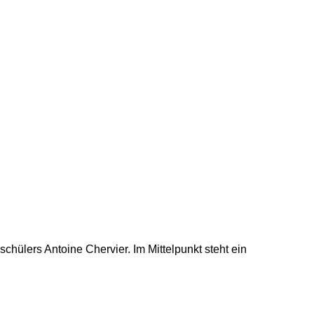
hülers Antoine Chervier. Im Mittelpunkt steht ein