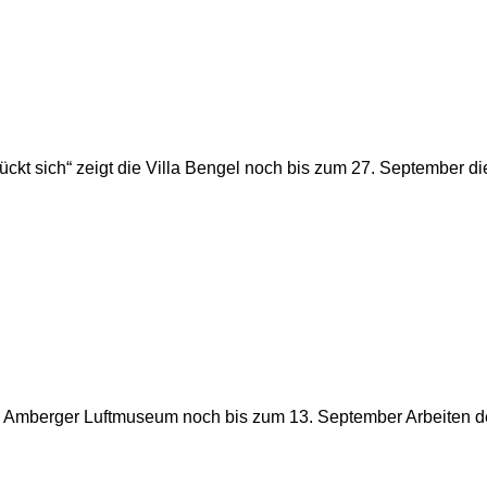
 sich“ zeigt die Villa Bengel noch bis zum 27. September die 
im Amberger Luftmuseum noch bis zum 13. September Arbeiten d