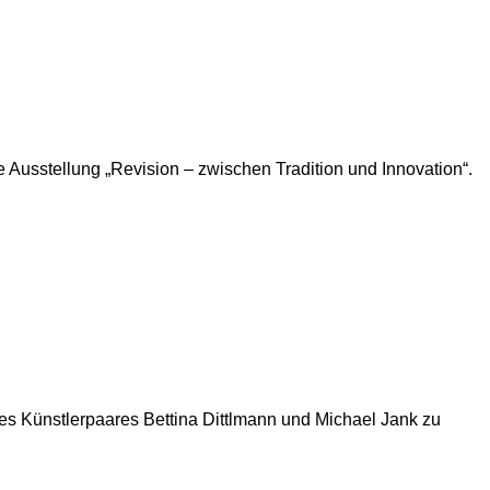
Ausstellung „Revision – zwischen Tradition und Innovation“.
es Künstlerpaares Bettina Dittlmann und Michael Jank zu