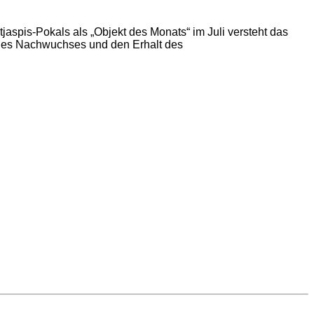
aspis-Pokals als „Objekt des Monats“ im Juli versteht das
des Nachwuchses und den Erhalt des