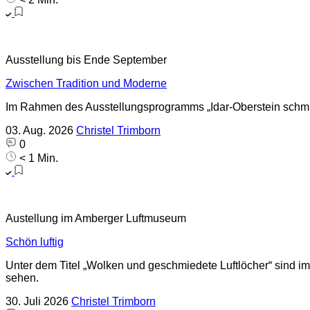
Ausstellung bis Ende September
Zwischen Tradition und Moderne
Im Rahmen des Ausstellungsprogramms „Idar-Oberstein schmückt
03. Aug. 2026
Christel Trimborn
0
< 1 Min.
Austellung im Amberger Luftmuseum
Schön luftig
Unter dem Titel „Wolken und geschmiedete Luftlöcher“ sind 
sehen.
30. Juli 2026
Christel Trimborn