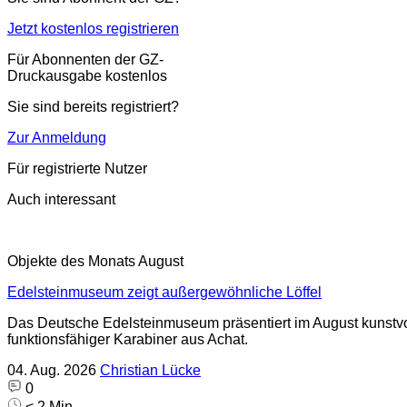
Jetzt kostenlos registrieren
Für Abonnenten der GZ-
Druckausgabe kostenlos
Sie sind bereits registriert?
Zur Anmeldung
Für registrierte Nutzer
Auch interessant
Objekte des Monats August
Edelsteinmuseum zeigt außergewöhnliche Löffel
Das Deutsche Edelsteinmuseum präsentiert im August kunstvoll
funktionsfähiger Karabiner aus Achat.
04. Aug. 2026
Christian Lücke
0
< 2 Min.