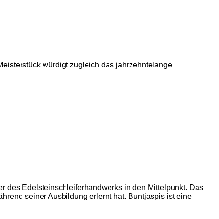
eisterstück würdigt zugleich das jahrzehntelange
r des Edelsteinschleiferhandwerks in den Mittelpunkt. Das
end seiner Ausbildung erlernt hat. Buntjaspis ist eine