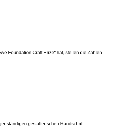
e Foundation Craft Prize“ hat, stellen die Zahlen
genständigen gestalterischen Handschrift.