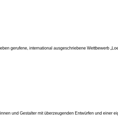
eben gerufene, international ausgeschriebene Wettbewerb „Loew
rinnen und Gestalter mit überzeugenden Entwürfen und einer ei