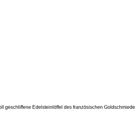
 geschliffene Edelsteinlöffel des französischen Goldschmiedesc