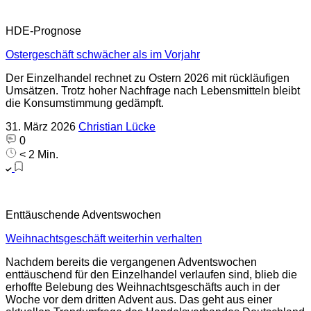
HDE-Prognose
Ostergeschäft schwächer als im Vorjahr
Der Einzelhandel rechnet zu Ostern 2026 mit rückläufigen
Umsätzen. Trotz hoher Nachfrage nach Lebensmitteln bleibt
die Konsumstimmung gedämpft.
31. März 2026
Christian Lücke
0
< 2 Min.
Enttäuschende Adventswochen
Weihnachtsgeschäft weiterhin verhalten
Nachdem bereits die vergangenen Adventswochen
enttäuschend für den Einzelhandel verlaufen sind, blieb die
erhoffte Belebung des Weihnachtsgeschäfts auch in der
Woche vor dem dritten Advent aus. Das geht aus einer