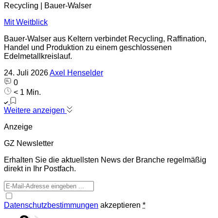
Recycling | Bauer-Walser
Mit Weitblick
Bauer-Walser aus Keltern verbindet Recycling, Raffination,
Handel und Produktion zu einem geschlossenen
Edelmetallkreislauf.
24. Juli 2026
Axel Henselder
0
< 1 Min.
Weitere anzeigen
Anzeige
GZ Newsletter
Erhalten Sie die aktuellsten News der Branche regelmäßig
direkt in Ihr Postfach.
Datenschutzbestimmungen
akzeptieren
*