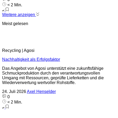
< 2 Min.
Weitere anzeigen
Meist gelesen
Recycling | Agosi
Nachhaltigkeit als Erfolgsfaktor
Das Angebot von Agosi unterstützt eine zukunftsfähige
Schmuckproduktion durch den verantwortungsvollen
Umgang mit Ressourcen, geprüfte Lieferketten und die
Wiederverwertung wertvoller Rohstoffe.
24. Juli 2026
Axel Henselder
0
< 2 Min.