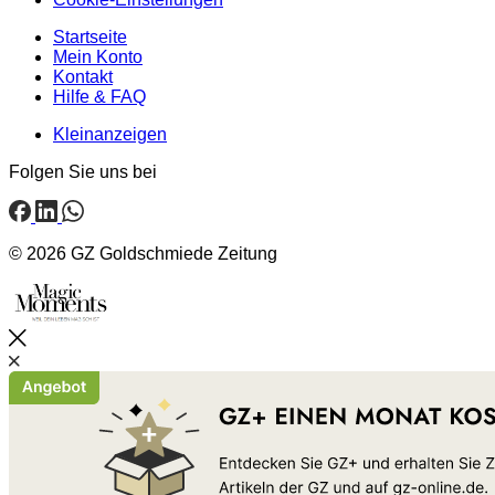
Startseite
Mein Konto
Kontakt
Hilfe & FAQ
Kleinanzeigen
Folgen Sie uns bei
© 2026 GZ Goldschmiede Zeitung
Schließen