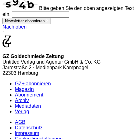
Bitte geben Sie den oben angezeigten Text
ein.
Newsletter abonnieren
Nach oben
GZ Goldschmiede Zeitung
Untitled Verlag und Agentur GmbH & Co. KG
Jarrestraße 2 · Medienpark Kampnagel
22303 Hamburg
GZ+ abonnieren
Magazin
Abonnement
Archiv
Mediadaten
Verlag
AGB
Datenschutz
Impressum
Cookie-Einstellungen