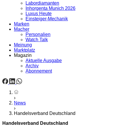
Labordiamanten
Inhorgenta Munich 2026
Luxus Heute
Einsteiger-Mechanik
Marken
Macher
Personalien
Watch Talk
Meinung
Marktplatz
Magazin
Aktuelle Ausgabe
Archiv
Abonnement
Startseite
News
Handelsverband Deutschland
Handelsverband Deutschland