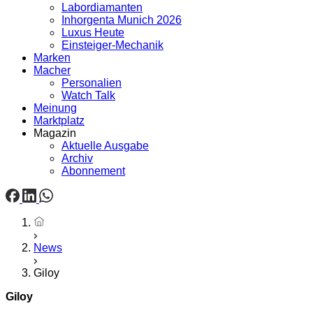
Labordiamanten
Inhorgenta Munich 2026
Luxus Heute
Einsteiger-Mechanik
Marken
Macher
Personalien
Watch Talk
Meinung
Marktplatz
Magazin
Aktuelle Ausgabe
Archiv
Abonnement
Startseite
News
Giloy
Giloy