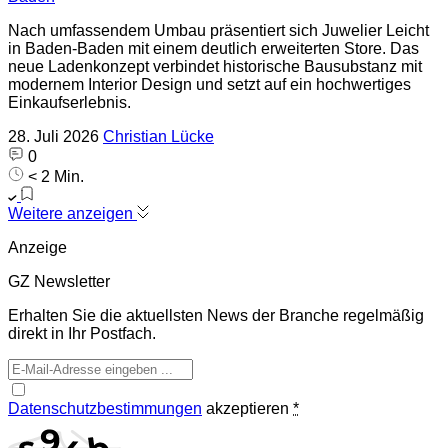
Nach umfassendem Umbau präsentiert sich Juwelier Leicht
in Baden-Baden mit einem deutlich erweiterten Store. Das
neue Ladenkonzept verbindet historische Bausubstanz mit
modernem Interior Design und setzt auf ein hochwertiges
Einkaufserlebnis.
28. Juli 2026
Christian Lücke
0
< 2 Min.
Weitere anzeigen
Anzeige
GZ Newsletter
Erhalten Sie die aktuellsten News der Branche regelmäßig
direkt in Ihr Postfach.
Datenschutzbestimmungen
akzeptieren
*