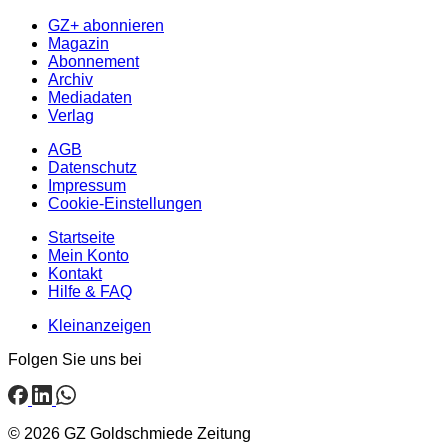
GZ+ abonnieren
Magazin
Abonnement
Archiv
Mediadaten
Verlag
AGB
Datenschutz
Impressum
Cookie-Einstellungen
Startseite
Mein Konto
Kontakt
Hilfe & FAQ
Kleinanzeigen
Folgen Sie uns bei
© 2026 GZ Goldschmiede Zeitung