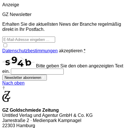
Anzeige
GZ Newsletter
Erhalten Sie die aktuellsten News der Branche regelmäßig
direkt in Ihr Postfach.
Datenschutzbestimmungen
akzeptieren
*
Bitte geben Sie den oben angezeigten Text
ein.
Newsletter abonnieren
Nach oben
GZ Goldschmiede Zeitung
Untitled Verlag und Agentur GmbH & Co. KG
Jarrestraße 2 · Medienpark Kampnagel
22303 Hamburg