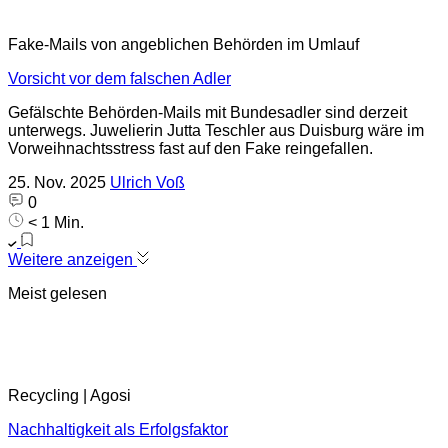
Fake-Mails von angeblichen Behörden im Umlauf
Vorsicht vor dem falschen Adler
Gefälschte Behörden-Mails mit Bundesadler sind derzeit
unterwegs. Juwelierin Jutta Teschler aus Duisburg wäre im
Vorweihnachtsstress fast auf den Fake reingefallen.
25. Nov. 2025
Ulrich Voß
0
< 1 Min.
Weitere anzeigen
Meist gelesen
Recycling | Agosi
Nachhaltigkeit als Erfolgsfaktor