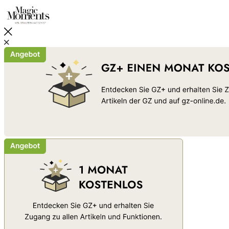
Schließen