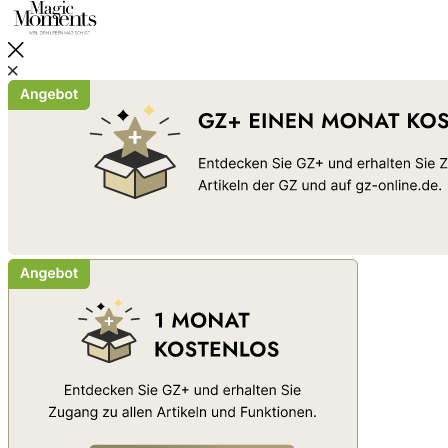
Schließen