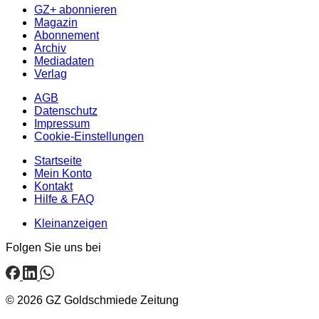
GZ+ abonnieren
Magazin
Abonnement
Archiv
Mediadaten
Verlag
AGB
Datenschutz
Impressum
Cookie-Einstellungen
Startseite
Mein Konto
Kontakt
Hilfe & FAQ
Kleinanzeigen
Folgen Sie uns bei
© 2026 GZ Goldschmiede Zeitung