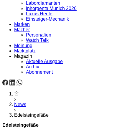
Labordiamanten
Inhorgenta Munich 2026
Luxus Heute
Einsteiger-Mechanik
Marken
Macher
Personalien
Watch Talk
Meinung
Marktplatz
Magazin
Aktuelle Ausgabe
Archiv
Abonnement
Startseite
News
Edelsteingefäße
Edelsteingefäße