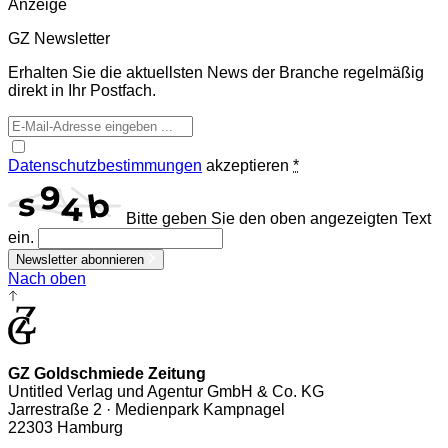
Anzeige
GZ Newsletter
Erhalten Sie die aktuellsten News der Branche regelmäßig
direkt in Ihr Postfach.
Datenschutzbestimmungen
akzeptieren
*
Bitte geben Sie den oben angezeigten Text
ein.
Newsletter abonnieren
Nach oben
GZ Goldschmiede Zeitung
Untitled Verlag und Agentur GmbH & Co. KG
Jarrestraße 2 · Medienpark Kampnagel
22303 Hamburg