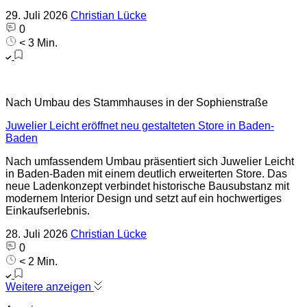
29. Juli 2026
Christian Lücke
0
< 3 Min.
Nach Umbau des Stammhauses in der Sophienstraße
Juwelier Leicht eröffnet neu gestalteten Store in Baden-
Baden
Nach umfassendem Umbau präsentiert sich Juwelier Leicht
in Baden-Baden mit einem deutlich erweiterten Store. Das
neue Ladenkonzept verbindet historische Bausubstanz mit
modernem Interior Design und setzt auf ein hochwertiges
Einkaufserlebnis.
28. Juli 2026
Christian Lücke
0
< 2 Min.
Weitere anzeigen