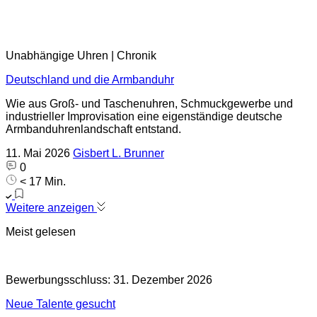
Unabhängige Uhren | Chronik
Deutschland und die Armbanduhr
Wie aus Groß- und Taschenuhren, Schmuckgewerbe und
industrieller Improvisation eine eigenständige deutsche
Armbanduhrenlandschaft entstand.
11. Mai 2026
Gisbert L. Brunner
0
< 17 Min.
Weitere anzeigen
Meist gelesen
Bewerbungsschluss: 31. Dezember 2026
Neue Talente gesucht