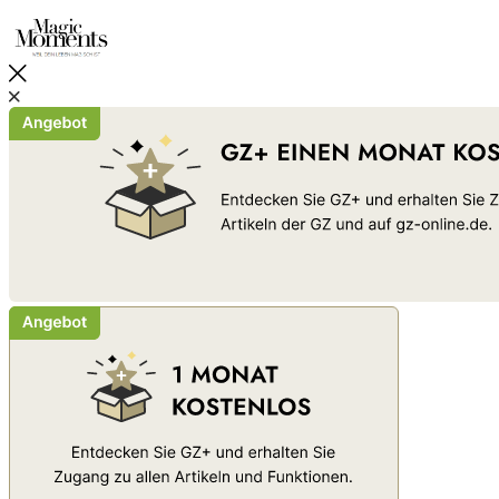
Schließen