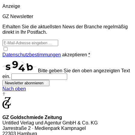
Anzeige
GZ Newsletter
Erhalten Sie die aktuellsten News der Branche regelmäßig
direkt in Ihr Postfach.
Datenschutzbestimmungen
akzeptieren
*
Bitte geben Sie den oben angezeigten Text
ein.
Newsletter abonnieren
Nach oben
GZ Goldschmiede Zeitung
Untitled Verlag und Agentur GmbH & Co. KG
Jarrestraße 2 · Medienpark Kampnagel
22303 Hamburg