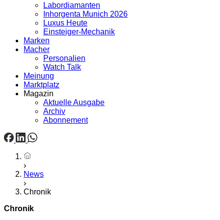
Labordiamanten
Inhorgenta Munich 2026
Luxus Heute
Einsteiger-Mechanik
Marken
Macher
Personalien
Watch Talk
Meinung
Marktplatz
Magazin
Aktuelle Ausgabe
Archiv
Abonnement
Startseite
News
Chronik
Chronik