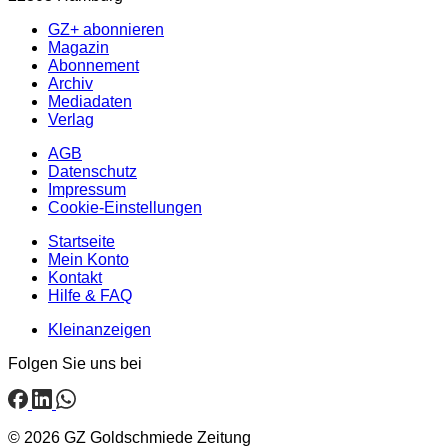
GZ+ abonnieren
Magazin
Abonnement
Archiv
Mediadaten
Verlag
AGB
Datenschutz
Impressum
Cookie-Einstellungen
Startseite
Mein Konto
Kontakt
Hilfe & FAQ
Kleinanzeigen
Folgen Sie uns bei
© 2026 GZ Goldschmiede Zeitung