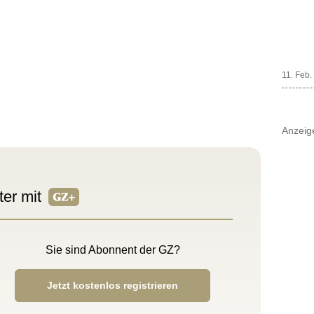
11. Feb.
Anzeig
ter mit
Sie sind Abonnent der GZ?
Jetzt kostenlos registrieren