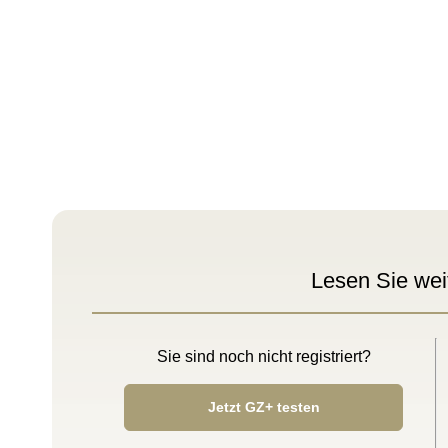
Lesen Sie wei
Sie sind noch nicht registriert?
Jetzt GZ+ testen