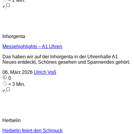
< 2 Min.
Inhorgenta
Messehighlights – A1 Uhren
Das haben wir auf der Inhorgenta in der Uhrenhalle A1
Neues entdeckt, Schönes gesehen und Spannendes gehört.
06. März 2026
Ulrich Voß
0
< 3 Min.
Herbelin
Herbelin feiert den Schmuck