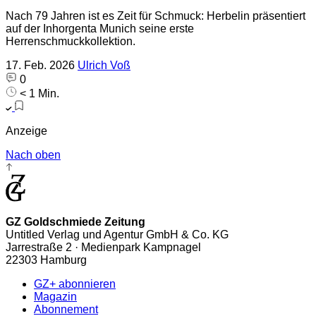
Nach 79 Jahren ist es Zeit für Schmuck: Herbelin präsentiert
auf der Inhorgenta Munich seine erste
Herrenschmuckkollektion.
17. Feb. 2026
Ulrich Voß
0
< 1 Min.
Anzeige
Nach oben
GZ Goldschmiede Zeitung
Untitled Verlag und Agentur GmbH & Co. KG
Jarrestraße 2 · Medienpark Kampnagel
22303 Hamburg
GZ+ abonnieren
Magazin
Abonnement