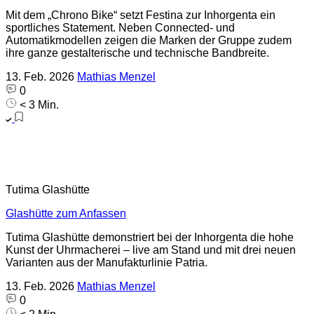
Mit dem „Chrono Bike“ setzt Festina zur Inhorgenta ein
sportliches Statement. Neben Connected- und
Automatikmodellen zeigen die Marken der Gruppe zudem
ihre ganze gestalterische und technische Bandbreite.
13. Feb. 2026
Mathias Menzel
0
< 3 Min.
Tutima Glashütte
Glashütte zum Anfassen
Tutima Glashütte demonstriert bei der Inhorgenta die hohe
Kunst der Uhrmacherei – live am Stand und mit drei neuen
Varianten aus der Manufakturlinie Patria.
13. Feb. 2026
Mathias Menzel
0