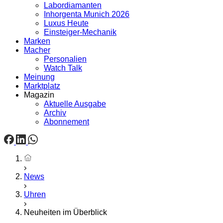
Labordiamanten
Inhorgenta Munich 2026
Luxus Heute
Einsteiger-Mechanik
Marken
Macher
Personalien
Watch Talk
Meinung
Marktplatz
Magazin
Aktuelle Ausgabe
Archiv
Abonnement
Startseite
News
Uhren
Neuheiten im Überblick