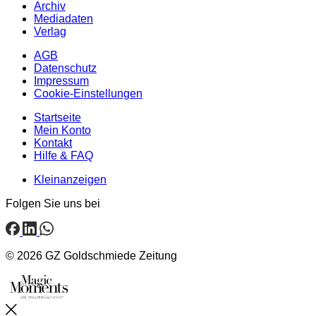
Archiv
Mediadaten
Verlag
AGB
Datenschutz
Impressum
Cookie-Einstellungen
Startseite
Mein Konto
Kontakt
Hilfe & FAQ
Kleinanzeigen
Folgen Sie uns bei
© 2026 GZ Goldschmiede Zeitung