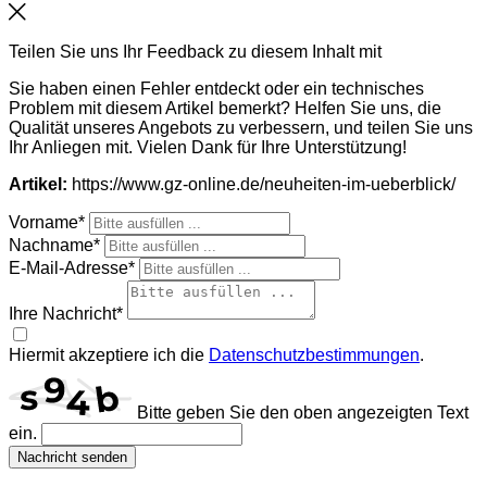
Schließen
Teilen Sie uns Ihr Feedback zu diesem Inhalt mit
Sie haben einen Fehler entdeckt oder ein technisches
Problem mit diesem Artikel bemerkt? Helfen Sie uns, die
Qualität unseres Angebots zu verbessern, und teilen Sie uns
Ihr Anliegen mit. Vielen Dank für Ihre Unterstützung!
Artikel:
https://www.gz-online.de/neuheiten-im-ueberblick/
Vorname*
Nachname*
E-Mail-Adresse*
Ihre Nachricht*
Hiermit akzeptiere ich die
Datenschutzbestimmungen
.
Bitte geben Sie den oben angezeigten Text
ein.
Nachricht senden