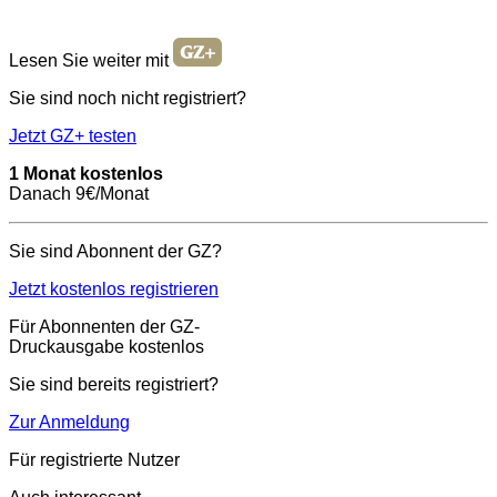
Lesen Sie weiter mit
Sie sind noch nicht registriert?
Jetzt GZ+ testen
1 Monat kostenlos
Danach 9€/Monat
Sie sind Abonnent der GZ?
Jetzt kostenlos registrieren
Für Abonnenten der GZ-
Druckausgabe kostenlos
Sie sind bereits registriert?
Zur Anmeldung
Für registrierte Nutzer