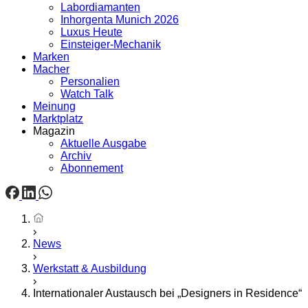
Labordiamanten
Inhorgenta Munich 2026
Luxus Heute
Einsteiger-Mechanik
Marken
Macher
Personalien
Watch Talk
Meinung
Marktplatz
Magazin
Aktuelle Ausgabe
Archiv
Abonnement
Startseite
News
Werkstatt & Ausbildung
Internationaler Austausch bei „Designers in Residence“