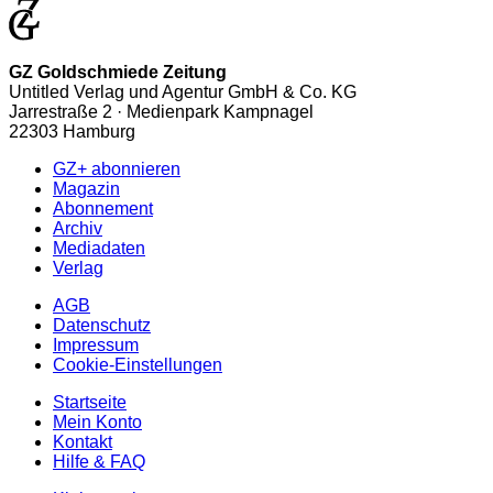
GZ Goldschmiede Zeitung
Untitled Verlag und Agentur GmbH & Co. KG
Jarrestraße 2 · Medienpark Kampnagel
22303 Hamburg
GZ+ abonnieren
Magazin
Abonnement
Archiv
Mediadaten
Verlag
AGB
Datenschutz
Impressum
Cookie-Einstellungen
Startseite
Mein Konto
Kontakt
Hilfe & FAQ