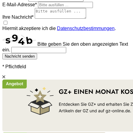
E-Mail-Adresse*
Ihre Nachricht*
Hiermit akzeptiere ich die
Datenschutzbestimmungen
.
Bitte geben Sie den oben angezeigten Text
ein.
Nachricht senden
* Pflichtfeld
Schließen