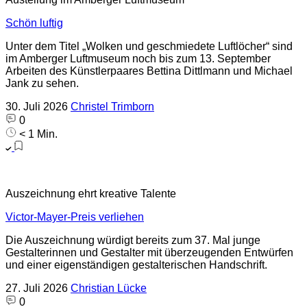
Schön luftig
Unter dem Titel „Wolken und geschmiedete Luftlöcher“ sind
im Amberger Luftmuseum noch bis zum 13. September
Arbeiten des Künstlerpaares Bettina Dittlmann und Michael
Jank zu sehen.
30. Juli 2026
Christel Trimborn
0
< 1 Min.
Auszeichnung ehrt kreative Talente
Victor-Mayer-Preis verliehen
Die Auszeichnung würdigt bereits zum 37. Mal junge
Gestalterinnen und Gestalter mit überzeugenden Entwürfen
und einer eigenständigen gestalterischen Handschrift.
27. Juli 2026
Christian Lücke
0