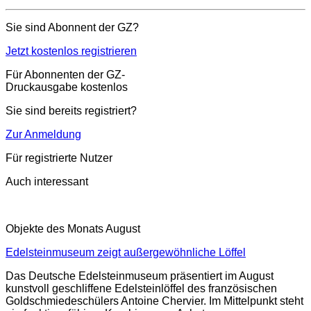
Sie sind Abonnent der GZ?
Jetzt kostenlos registrieren
Für Abonnenten der GZ-
Druckausgabe kostenlos
Sie sind bereits registriert?
Zur Anmeldung
Für registrierte Nutzer
Auch interessant
Objekte des Monats August
Edelsteinmuseum zeigt außergewöhnliche Löffel
Das Deutsche Edelsteinmuseum präsentiert im August
kunstvoll geschliffene Edelsteinlöffel des französischen
Goldschmiedeschülers Antoine Chervier. Im Mittelpunkt steht