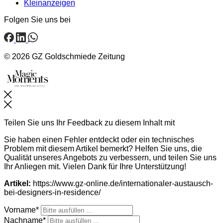
Kleinanzeigen
Folgen Sie uns bei
© 2026 GZ Goldschmiede Zeitung
Schließen
Teilen Sie uns Ihr Feedback zu diesem Inhalt mit
Sie haben einen Fehler entdeckt oder ein technisches
Problem mit diesem Artikel bemerkt? Helfen Sie uns, die
Qualität unseres Angebots zu verbessern, und teilen Sie uns
Ihr Anliegen mit. Vielen Dank für Ihre Unterstützung!
Artikel:
https://www.gz-online.de/internationaler-austausch-
bei-designers-in-residence/
Vorname*
Nachname*