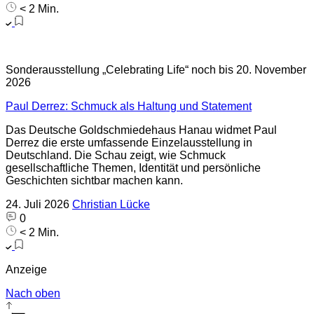
< 2 Min.
Sonderausstellung „Celebrating Life“ noch bis 20. November
2026
Paul Derrez: Schmuck als Haltung und Statement
Das Deutsche Goldschmiedehaus Hanau widmet Paul
Derrez die erste umfassende Einzelausstellung in
Deutschland. Die Schau zeigt, wie Schmuck
gesellschaftliche Themen, Identität und persönliche
Geschichten sichtbar machen kann.
24. Juli 2026
Christian Lücke
0
< 2 Min.
Anzeige
Nach oben