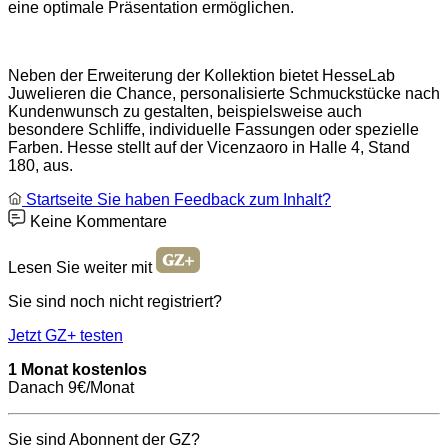
eine optimale Präsentation ermöglichen.
Neben der Erweiterung der Kollektion bietet HesseLab
Juwelieren die Chance, personalisierte Schmuckstücke nach
Kundenwunsch zu gestalten, beispielsweise auch
besondere Schliffe, individuelle Fassungen oder spezielle
Farben. Hesse stellt auf der Vicenzaoro in Halle 4, Stand
180, aus.
Startseite
Sie haben Feedback zum Inhalt?
Keine Kommentare
Lesen Sie weiter mit
Sie sind noch nicht registriert?
Jetzt GZ+ testen
1 Monat kostenlos
Danach 9€/Monat
Sie sind Abonnent der GZ?