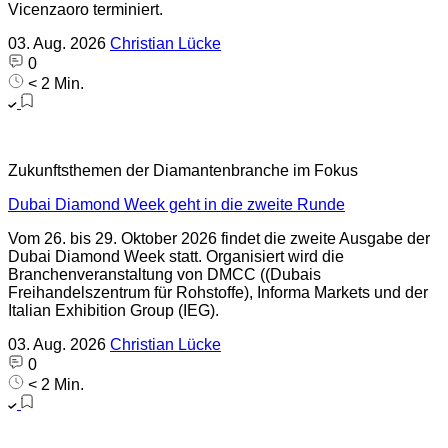
Vicenzaoro terminiert.
03. Aug. 2026
Christian Lücke
0
< 2 Min.
Zukunftsthemen der Diamantenbranche im Fokus
Dubai Diamond Week geht in die zweite Runde
Vom 26. bis 29. Oktober 2026 findet die zweite Ausgabe der
Dubai Diamond Week statt. Organisiert wird die
Branchenveranstaltung von DMCC ((Dubais
Freihandelszentrum für Rohstoffe), Informa Markets und der
Italian Exhibition Group (IEG).
03. Aug. 2026
Christian Lücke
0
< 2 Min.