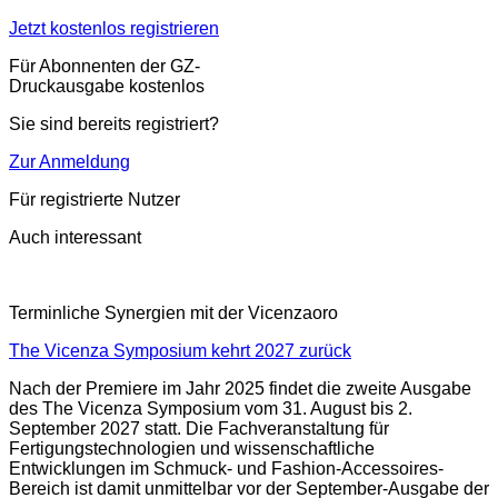
Jetzt kostenlos registrieren
Für Abonnenten der GZ-
Druckausgabe kostenlos
Sie sind bereits registriert?
Zur Anmeldung
Für registrierte Nutzer
Auch interessant
Terminliche Synergien mit der Vicenzaoro
The Vicenza Symposium kehrt 2027 zurück
Nach der Premiere im Jahr 2025 findet die zweite Ausgabe
des The Vicenza Symposium vom 31. August bis 2.
September 2027 statt. Die Fachveranstaltung für
Fertigungstechnologien und wissenschaftliche
Entwicklungen im Schmuck- und Fashion-Accessoires-
Bereich ist damit unmittelbar vor der September-Ausgabe der