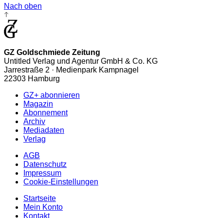
Nach oben
GZ Goldschmiede Zeitung
Untitled Verlag und Agentur GmbH & Co. KG
Jarrestraße 2 · Medienpark Kampnagel
22303 Hamburg
GZ+ abonnieren
Magazin
Abonnement
Archiv
Mediadaten
Verlag
AGB
Datenschutz
Impressum
Cookie-Einstellungen
Startseite
Mein Konto
Kontakt