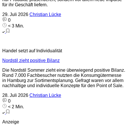
für ihr Geschäft liefern.
29. Juli 2026
Christian Lücke
0
< 3 Min.
Handel setzt auf Individualität
Nordstil zieht positive Bilanz
Die Nordstil Sommer zieht eine überwiegend positive Bilanz.
Rund 7.000 Fachbesucher nutzten die Konsumgütermesse
in Hamburg zur Sortimentsplanung. Gefragt waren vor allem
nachhaltige und individuelle Konzepte für den Point of Sale.
28. Juli 2026
Christian Lücke
0
< 2 Min.
Anzeige