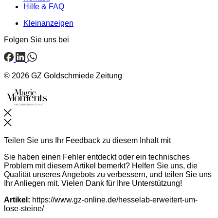
Hilfe & FAQ
Kleinanzeigen
Folgen Sie uns bei
© 2026 GZ Goldschmiede Zeitung
Schließen
Teilen Sie uns Ihr Feedback zu diesem Inhalt mit
Sie haben einen Fehler entdeckt oder ein technisches
Problem mit diesem Artikel bemerkt? Helfen Sie uns, die
Qualität unseres Angebots zu verbessern, und teilen Sie uns
Ihr Anliegen mit. Vielen Dank für Ihre Unterstützung!
Artikel:
https://www.gz-online.de/hesselab-erweitert-um-
lose-steine/