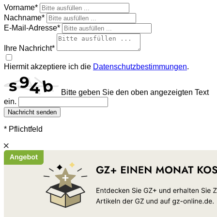
Vorname*
Nachname*
E-Mail-Adresse*
Ihre Nachricht*
Hiermit akzeptiere ich die
Datenschutzbestimmungen
.
Bitte geben Sie den oben angezeigten Text
ein.
Nachricht senden
* Pflichtfeld
Schließen