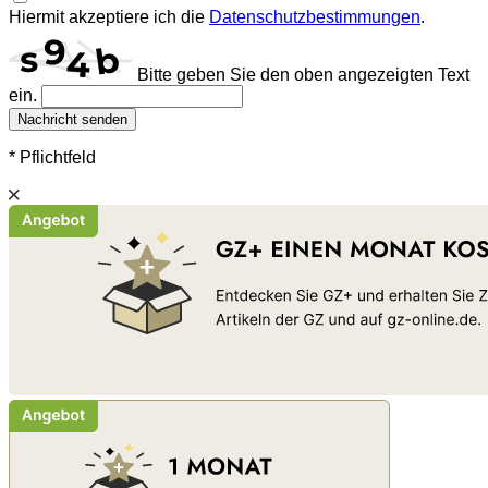
Hiermit akzeptiere ich die
Datenschutzbestimmungen
.
Bitte geben Sie den oben angezeigten Text
ein.
Nachricht senden
* Pflichtfeld
Schließen