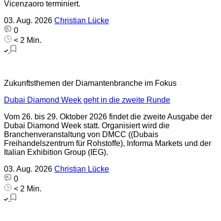
Vicenzaoro terminiert.
03. Aug. 2026
Christian Lücke
0
< 2 Min.
Zukunftsthemen der Diamantenbranche im Fokus
Dubai Diamond Week geht in die zweite Runde
Vom 26. bis 29. Oktober 2026 findet die zweite Ausgabe der
Dubai Diamond Week statt. Organisiert wird die
Branchenveranstaltung von DMCC ((Dubais
Freihandelszentrum für Rohstoffe), Informa Markets und der
Italian Exhibition Group (IEG).
03. Aug. 2026
Christian Lücke
0
< 2 Min.