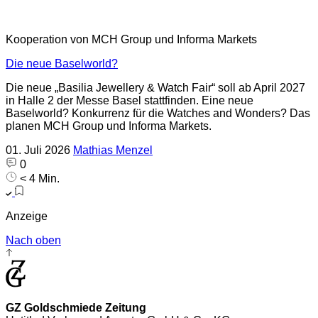
Kooperation von MCH Group und Informa Markets
Die neue Baselworld?
Die neue „Basilia Jewellery & Watch Fair“ soll ab April 2027
in Halle 2 der Messe Basel stattfinden. Eine neue
Baselworld? Konkurrenz für die Watches and Wonders? Das
planen MCH Group und Informa Markets.
01. Juli 2026
Mathias Menzel
0
< 4 Min.
Anzeige
Nach oben
GZ Goldschmiede Zeitung