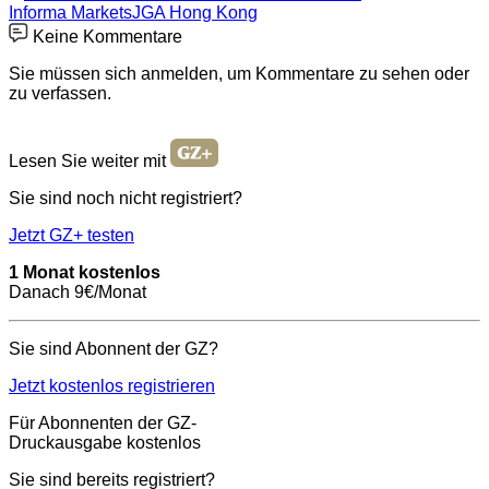
Informa Markets
JGA Hong Kong
Keine Kommentare
Sie müssen sich anmelden, um Kommentare zu sehen oder
zu verfassen.
Lesen Sie weiter mit
Sie sind noch nicht registriert?
Jetzt GZ+ testen
1 Monat kostenlos
Danach 9€/Monat
Sie sind Abonnent der GZ?
Jetzt kostenlos registrieren
Für Abonnenten der GZ-
Druckausgabe kostenlos
Sie sind bereits registriert?