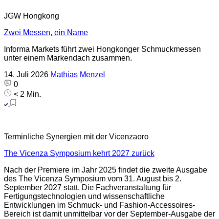
JGW Hongkong
Zwei Messen, ein Name
Informa Markets führt zwei Hongkonger Schmuckmessen
unter einem Markendach zusammen.
14. Juli 2026
Mathias Menzel
0
< 2 Min.
Terminliche Synergien mit der Vicenzaoro
The Vicenza Symposium kehrt 2027 zurück
Nach der Premiere im Jahr 2025 findet die zweite Ausgabe
des The Vicenza Symposium vom 31. August bis 2.
September 2027 statt. Die Fachveranstaltung für
Fertigungstechnologien und wissenschaftliche
Entwicklungen im Schmuck- und Fashion-Accessoires-
Bereich ist damit unmittelbar vor der September-Ausgabe der