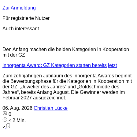
Zur Anmeldung
Für registrierte Nutzer
Auch interessant
Den Anfang machen die beiden Kategorien in Kooperation
mit der GZ
Inhorgenta Award: GZ Kategorien starten bereits jetzt
Zum zehnjährigen Jubiläum des Inhorgenta Awards beginnt
die Bewerbungsphase für die Kategorien in Kooperation mit
der GZ, „Juwelier des Jahres“ und „Goldschmiede des
Jahres“, bereits Anfang August. Die Gewinner werden im
Februar 2027 ausgezeichnet.
06. Aug. 2026
Christian Lücke
0
< 2 Min.