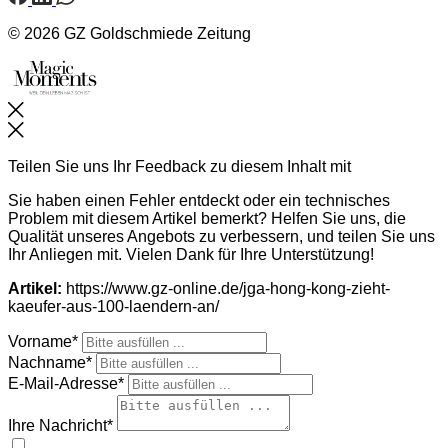
© 2026 GZ Goldschmiede Zeitung
Schließen
Teilen Sie uns Ihr Feedback zu diesem Inhalt mit
Sie haben einen Fehler entdeckt oder ein technisches
Problem mit diesem Artikel bemerkt? Helfen Sie uns, die
Qualität unseres Angebots zu verbessern, und teilen Sie uns
Ihr Anliegen mit. Vielen Dank für Ihre Unterstützung!
Artikel:
https://www.gz-online.de/jga-hong-kong-zieht-
kaeufer-aus-100-laendern-an/
Vorname*
Nachname*
E-Mail-Adresse*
Ihre Nachricht*