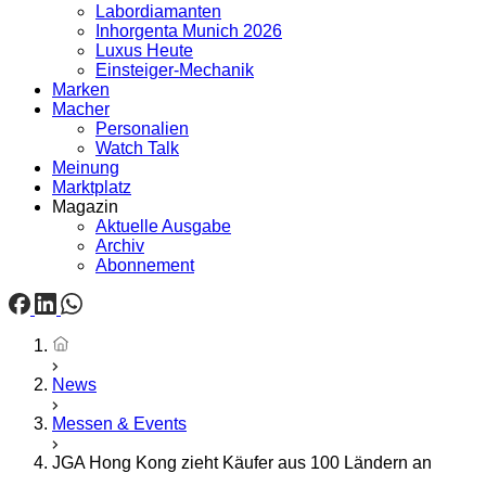
Labordiamanten
Inhorgenta Munich 2026
Luxus Heute
Einsteiger-Mechanik
Marken
Macher
Personalien
Watch Talk
Meinung
Marktplatz
Magazin
Aktuelle Ausgabe
Archiv
Abonnement
Startseite
News
Messen & Events
JGA Hong Kong zieht Käufer aus 100 Ländern an