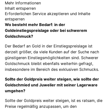
Mehr Informationen
Inhalt entsperren
Erforderlichen Service akzeptieren und Inhalte
entsperren
Wo besteht mehr Bedarf: in der
Goldeinstiegspreislage oder bei schwerem
Goldschmuck?
Der Bedarf an Gold in der Einstiegspreislage ist
derzeit größer, da viele Kunden auf der Suche nach
günstigeren Einstiegsmöglichkeiten sind. Schwerer
Goldschmuck bleibt ebenfalls weiterhin gefragt,
insbesondere im Bereich des exklusiven Schmucks.
Sollte der Goldpreis weiter steigen, wie sollte der
Goldschmied und Juwelier mit seiner Lagerware
umgehen?
Sollte der Goldpreis weiter steigen, ist es ratsam, die
Preise regelmäßig anzupassen, um den