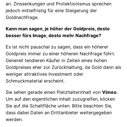
an. Zinssenkungen und Protektionismus sprechen
jedoch mittelfristig für eine Steigerung der
Goldnachfrage.
Kann man sagen, je höher der Goldpreis, desto
besser fürs Image, desto mehr Nachfrage?
Es ist nicht pauschal zu sagen, dass ein höherer
Goldpreis immer zu einer höheren Nachfrage führt.
Generell tendieren Käufer in Zeiten eines hohen
Goldpreises eher zur Zurückhaltung, da Gold dann als
weniger attraktives Investment oder
Schmuckmaterial erscheint.
Sie sehen gerade einen Platzhalterinhalt von
Vimeo
.
Um auf den eigentlichen Inhalt zuzugreifen, klicken
Sie auf die Schaltfläche unten. Bitte beachten Sie,
dass dabei Daten an Drittanbieter weitergegeben
werden.