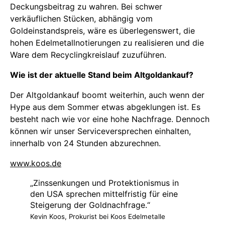
Deckungsbeitrag zu wahren. Bei schwer
verkäuflichen Stücken, abhängig vom
Goldeinstandspreis, wäre es überlegenswert, die
hohen Edelmetallnotierungen zu realisieren und die
Ware dem Recyclingkreislauf zuzuführen.
Wie ist der aktuelle Stand beim Altgoldankauf?
Der Altgoldankauf boomt weiterhin, auch wenn der
Hype aus dem Sommer etwas abgeklungen ist. Es
besteht nach wie vor eine hohe Nachfrage. Dennoch
können wir unser Serviceversprechen einhalten,
innerhalb von 24 Stunden abzurechnen.
www.koos.de
„Zinssenkungen und Protektionismus in
den USA sprechen mittelfristig für eine
Steigerung der Goldnachfrage.“
Kevin Koos, Prokurist bei Koos Edelmetalle