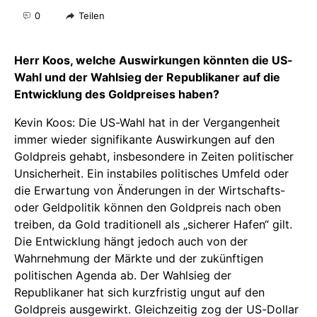
0
Teilen
Herr Koos, welche Auswirkungen könnten die US-
Wahl und der Wahlsieg der Republikaner auf die
Entwicklung des Goldpreises haben?
Kevin Koos: Die US-Wahl hat in der Vergangenheit
immer wieder signifikante Auswirkungen auf den
Goldpreis gehabt, insbesondere in Zeiten politischer
Unsicherheit. Ein instabiles politisches Umfeld oder
die Erwartung von Änderungen in der Wirtschafts-
oder Geldpolitik können den Goldpreis nach oben
treiben, da Gold traditionell als „sicherer Hafen“ gilt.
Die Entwicklung hängt jedoch auch von der
Wahrnehmung der Märkte und der zukünftigen
politischen Agenda ab. Der Wahlsieg der
Republikaner hat sich kurzfristig ungut auf den
Goldpreis ausgewirkt. Gleichzeitig zog der US-Dollar