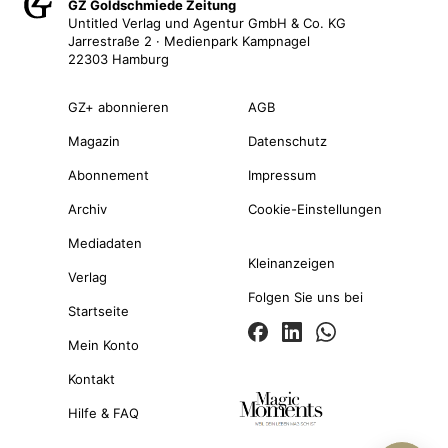
GZ Goldschmiede Zeitung
Untitled Verlag und Agentur GmbH & Co. KG
Jarrestraße 2 · Medienpark Kampnagel
22303 Hamburg
GZ+ abonnieren
AGB
Magazin
Datenschutz
Abonnement
Impressum
Archiv
Cookie-Einstellungen
Mediadaten
Kleinanzeigen
Verlag
Folgen Sie uns bei
Startseite
Mein Konto
Kontakt
Hilfe & FAQ