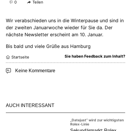
0
Teilen
Wir verabschieden uns in die Winterpause und sind in
der zweiten Januarwoche wieder für Sie da. Der
nächste Newsletter erscheint am 10. Januar.
Bis bald und viele Grüße aus Hamburg
Sie haben Feedback zum Inhalt?
Startseite
Keine Kommentare
AUCH INTERESSANT
„Datejust“ wird zur wichtigsten
Rolex-Linie
Sekundärmarkt: Rolex