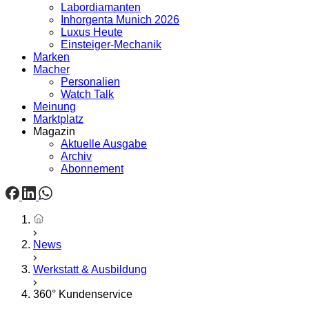
Labordiamanten
Inhorgenta Munich 2026
Luxus Heute
Einsteiger-Mechanik
Marken
Macher
Personalien
Watch Talk
Meinung
Marktplatz
Magazin
Aktuelle Ausgabe
Archiv
Abonnement
Startseite
News
Werkstatt & Ausbildung
360° Kundenservice