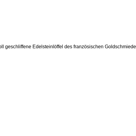
 geschliffene Edelsteinlöffel des französischen Goldschmiedesc