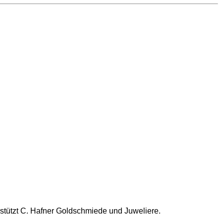
stützt C. Hafner Goldschmiede und Juweliere.