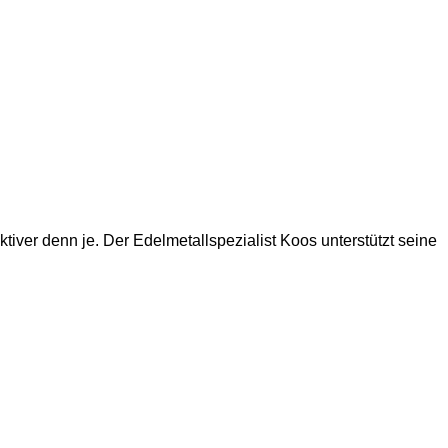
iver denn je. Der Edelmetallspezialist Koos unterstützt seine