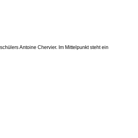
hülers Antoine Chervier. Im Mittelpunkt steht ein