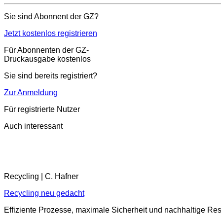
Sie sind Abonnent der GZ?
Jetzt kostenlos registrieren
Für Abonnenten der GZ-
Druckausgabe kostenlos
Sie sind bereits registriert?
Zur Anmeldung
Für registrierte Nutzer
Auch interessant
Recycling | C. Hafner
Recycling neu gedacht
Effiziente Prozesse, maximale Sicherheit und nachhaltige R