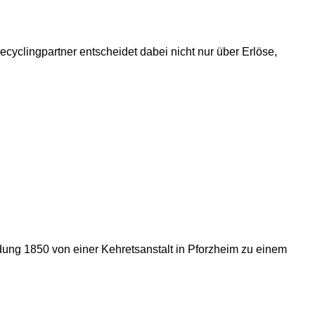
cyclingpartner entscheidet dabei nicht nur über Erlöse,
dung 1850 von einer Kehretsanstalt in Pforzheim zu einem