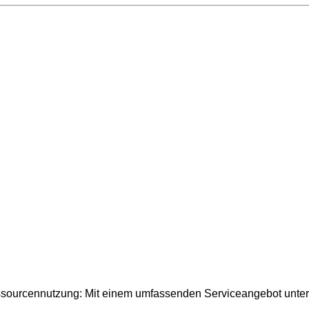
essourcennutzung: Mit einem umfassenden Serviceangebot unter