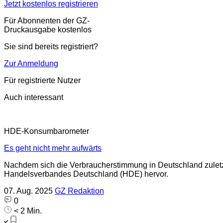
Jetzt kostenlos registrieren
Für Abonnenten der GZ-
Druckausgabe kostenlos
Sie sind bereits registriert?
Zur Anmeldung
Für registrierte Nutzer
Auch interessant
HDE-Konsumbarometer
Es geht nicht mehr aufwärts
Nachdem sich die Verbraucherstimmung in Deutschland zuletzt
Handelsverbandes Deutschland (HDE) hervor.
07. Aug. 2025
GZ Redaktion
0
< 2 Min.