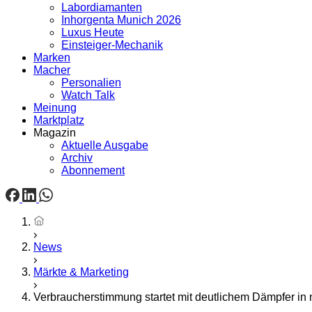
Labordiamanten
Inhorgenta Munich 2026
Luxus Heute
Einsteiger-Mechanik
Marken
Macher
Personalien
Watch Talk
Meinung
Marktplatz
Magazin
Aktuelle Ausgabe
Archiv
Abonnement
Startseite
News
Märkte & Marketing
Verbraucherstimmung startet mit deutlichem Dämpfer in