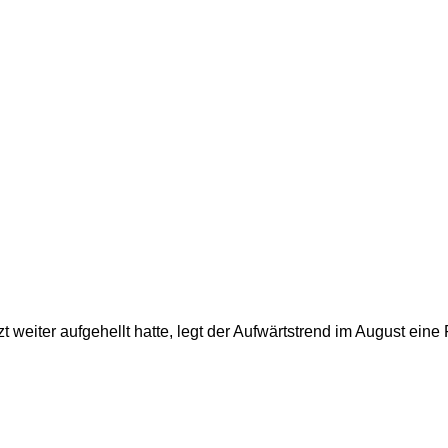
 weiter aufgehellt hatte, legt der Aufwärtstrend im August ei