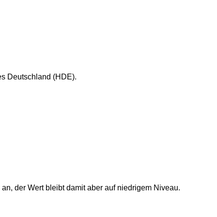
es Deutschland (HDE).
, der Wert bleibt damit aber auf niedrigem Niveau.