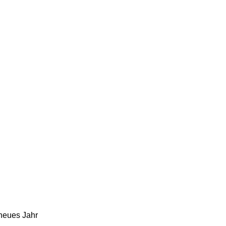
 neues Jahr