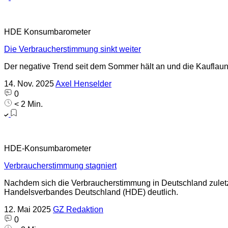
HDE Konsumbarometer
Die Verbraucherstimmung sinkt weiter
Der negative Trend seit dem Sommer hält an und die Kauflaune
14. Nov. 2025
Axel Henselder
0
< 2 Min.
HDE-Konsumbarometer
Verbraucherstimmung stagniert
Nachdem sich die Verbraucherstimmung in Deutschland zuletzt 
Handelsverbandes Deutschland (HDE) deutlich.
12. Mai 2025
GZ Redaktion
0