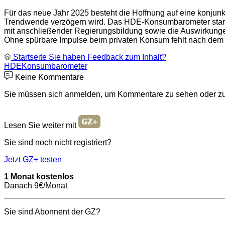
Für das neue Jahr 2025 besteht die Hoffnung auf eine konjunk
Trendwende verzögern wird. Das HDE-Konsumbarometer startet
mit anschließender Regierungsbildung sowie die Auswirkunge
Ohne spürbare Impulse beim privaten Konsum fehlt nach dem J
Startseite
Sie haben Feedback zum Inhalt?
HDE
Konsumbarometer
Keine Kommentare
Sie müssen sich anmelden, um Kommentare zu sehen oder zu
Lesen Sie weiter mit
Sie sind noch nicht registriert?
Jetzt GZ+ testen
1 Monat kostenlos
Danach 9€/Monat
Sie sind Abonnent der GZ?