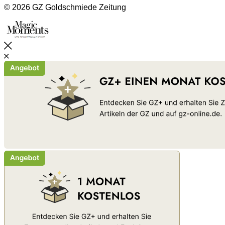
© 2026 GZ Goldschmiede Zeitung
Schließen