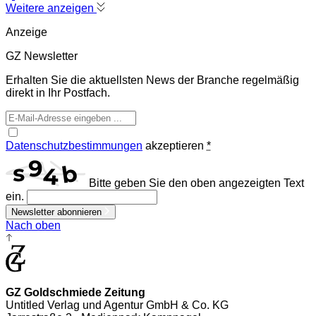
Weitere anzeigen
Anzeige
GZ Newsletter
Erhalten Sie die aktuellsten News der Branche regelmäßig
direkt in Ihr Postfach.
Datenschutzbestimmungen
akzeptieren
*
Bitte geben Sie den oben angezeigten Text
ein.
Newsletter abonnieren
Nach oben
GZ Goldschmiede Zeitung
Untitled Verlag und Agentur GmbH & Co. KG