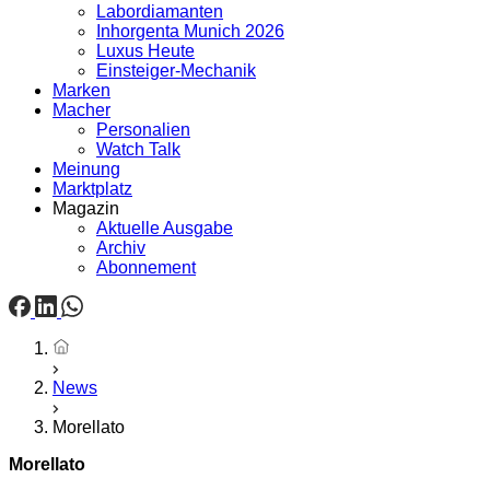
Labordiamanten
Inhorgenta Munich 2026
Luxus Heute
Einsteiger-Mechanik
Marken
Macher
Personalien
Watch Talk
Meinung
Marktplatz
Magazin
Aktuelle Ausgabe
Archiv
Abonnement
Startseite
News
Morellato
Morellato