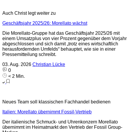
Auch Christ legt weiter zu
Geschäftsjahr 2025/26: Morellato wächst
Die Morellato-Gruppe hat das Geschäftsjahr 2025/26 mit
einem Umsatzplus von vier Prozent gegenüber dem Vorjahr
abgeschlossen und sich damit „trotz eines wirtschaftlich
herausfordernden Umfelds“ behauptet, wie sie in einer
Pressemitteilung schreibt.
03. Aug. 2026
Christian Lücke
0
< 2 Min.
Neues Team soll klassischen Fachhandel bedienen
Italien: Morellato übernimmt Fossil-Vertrieb
Der italienische Schmuck- und Uhrenkonzern Morellato
übernimmt im Heimatmarkt den Vertrieb der Fossil Group-