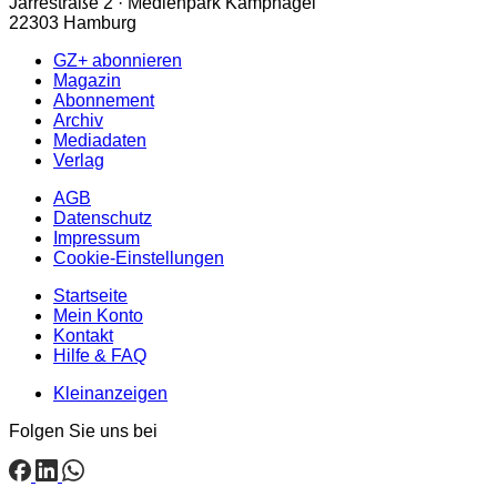
Jarrestraße 2 · Medienpark Kampnagel
22303 Hamburg
GZ+ abonnieren
Magazin
Abonnement
Archiv
Mediadaten
Verlag
AGB
Datenschutz
Impressum
Cookie-Einstellungen
Startseite
Mein Konto
Kontakt
Hilfe & FAQ
Kleinanzeigen
Folgen Sie uns bei