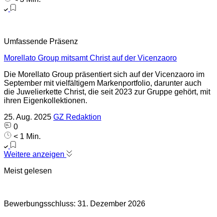
Umfassende Präsenz
Morellato Group mitsamt Christ auf der Vicenzaoro
Die Morellato Group präsentiert sich auf der Vicenzaoro im
September mit vielfältigem Markenportfolio, darunter auch
die Juwelierkette Christ, die seit 2023 zur Gruppe gehört, mit
ihren Eigenkollektionen.
25. Aug. 2025
GZ Redaktion
0
< 1 Min.
Weitere anzeigen
Meist gelesen
Bewerbungsschluss: 31. Dezember 2026