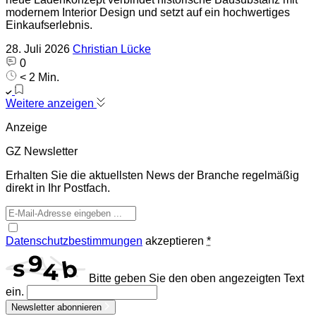
modernem Interior Design und setzt auf ein hochwertiges
Einkaufserlebnis.
28. Juli 2026
Christian Lücke
0
< 2 Min.
Weitere anzeigen
Anzeige
GZ Newsletter
Erhalten Sie die aktuellsten News der Branche regelmäßig
direkt in Ihr Postfach.
Datenschutzbestimmungen
akzeptieren
*
Bitte geben Sie den oben angezeigten Text
ein.
Newsletter abonnieren