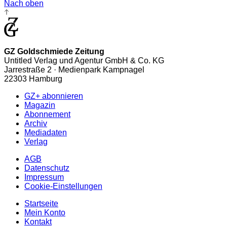
Nach oben
GZ Goldschmiede Zeitung
Untitled Verlag und Agentur GmbH & Co. KG
Jarrestraße 2 · Medienpark Kampnagel
22303 Hamburg
GZ+ abonnieren
Magazin
Abonnement
Archiv
Mediadaten
Verlag
AGB
Datenschutz
Impressum
Cookie-Einstellungen
Startseite
Mein Konto
Kontakt