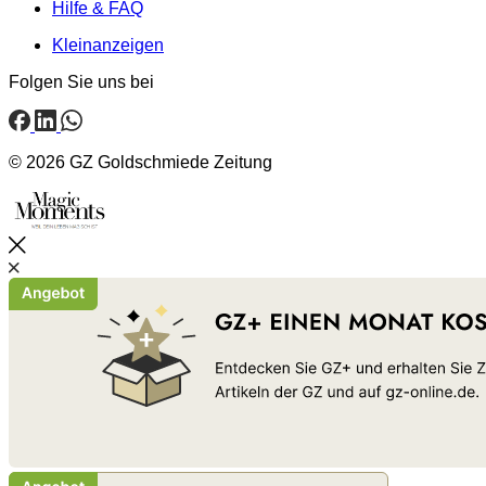
Hilfe & FAQ
Kleinanzeigen
Folgen Sie uns bei
© 2026 GZ Goldschmiede Zeitung
Schließen