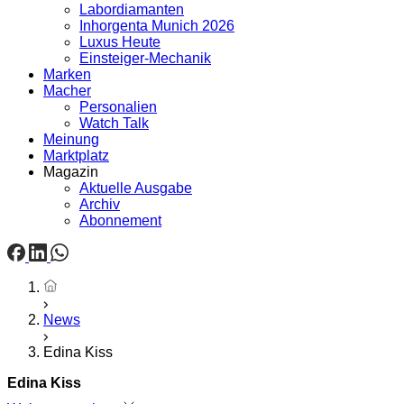
Labordiamanten
Inhorgenta Munich 2026
Luxus Heute
Einsteiger-Mechanik
Marken
Macher
Personalien
Watch Talk
Meinung
Marktplatz
Magazin
Aktuelle Ausgabe
Archiv
Abonnement
Startseite
News
Edina Kiss
Edina Kiss