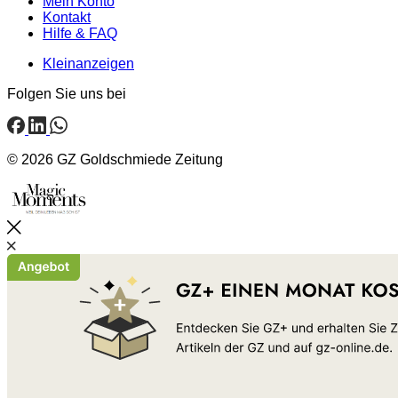
Mein Konto
Kontakt
Hilfe & FAQ
Kleinanzeigen
Folgen Sie uns bei
© 2026 GZ Goldschmiede Zeitung
Schließen