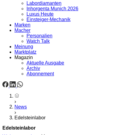
Labordiamanten
Inhorgenta Munich 2026
Luxus Heute
Einsteiger-Mechanik
Marken
Macher
Personalien
Watch Talk
Meinung
Marktplatz
Magazin
Aktuelle Ausgabe
Archiv
Abonnement
Startseite
News
Edelsteinlabor
Edelsteinlabor