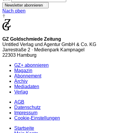
Newsletter abonnieren
Nach oben
GZ Goldschmiede Zeitung
Untitled Verlag und Agentur GmbH & Co. KG
Jarrestraße 2 · Medienpark Kampnagel
22303 Hamburg
GZ+ abonnieren
Magazin
Abonnement
Archiv
Mediadaten
Verlag
AGB
Datenschutz
Impressum
Cookie-Einstellungen
Startseite