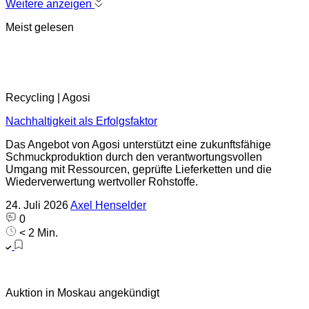
Weitere anzeigen
Meist gelesen
Recycling | Agosi
Nachhaltigkeit als Erfolgsfaktor
Das Angebot von Agosi unterstützt eine zukunftsfähige
Schmuckproduktion durch den verantwortungsvollen
Umgang mit Ressourcen, geprüfte Lieferketten und die
Wiederverwertung wertvoller Rohstoffe.
24. Juli 2026
Axel Henselder
0
< 2 Min.
Auktion in Moskau angekündigt