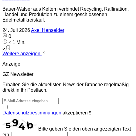
Bauer-Walser aus Keltern verbindet Recycling, Raffination,
Handel und Produktion zu einem geschlossenen
Edelmetallkreislauf.
24. Juli 2026
Axel Henselder
0
< 1 Min.
Weitere anzeigen
Anzeige
GZ Newsletter
Erhalten Sie die aktuellsten News der Branche regelmäßig
direkt in Ihr Postfach.
Datenschutzbestimmungen
akzeptieren
*
Bitte geben Sie den oben angezeigten Text
ein.