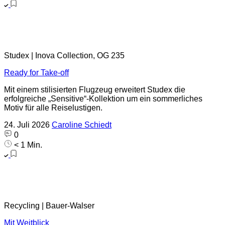
Studex | Inova Collection, OG 235
Ready for Take-off
Mit einem stilisierten Flugzeug erweitert Studex die
erfolgreiche „Sensitive“-Kollektion um ein sommerliches
Motiv für alle Reiselustigen.
24. Juli 2026
Caroline Schiedt
0
< 1 Min.
Recycling | Bauer-Walser
Mit Weitblick